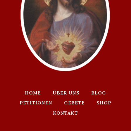
HOME
ÜBER UNS
BLOG
PETITIONEN
GEBETE
SHOP
KONTAKT