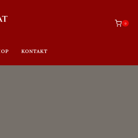
0
HOP
KONTAKT