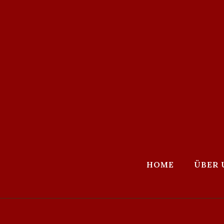
HOME
ÜBER 