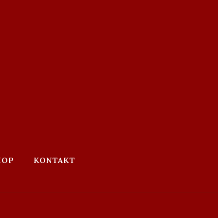
HOP
KONTAKT