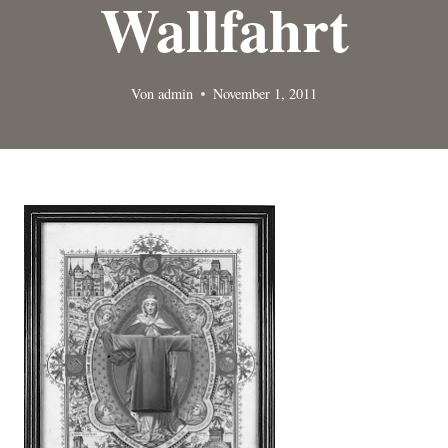
Wallfahrt
Von
admin
November 1, 2011