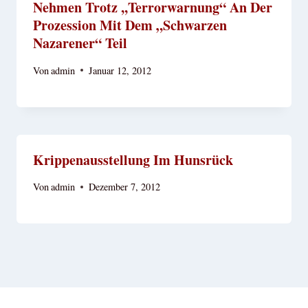
Nehmen Trotz ,,Terrorwarnung“ An Der
Prozession Mit Dem „Schwarzen
Nazarener“ Teil
Von
admin
Januar 12, 2012
Krippenausstellung Im Hunsrück
Von
admin
Dezember 7, 2012