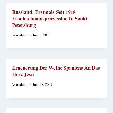
Russland: Erstmals Seit 1918
Fronleichnamsprozession In Sankt
Petersburg
Von
admin
Juni 3, 2013
Erneuerung Der Weihe Spaniens An Das
Herz Jesu
Von
admin
Juni 28, 2009