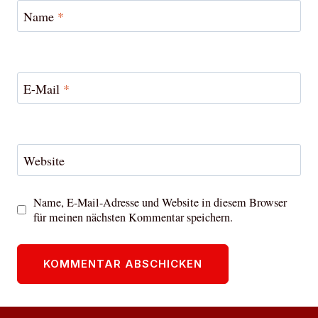
Name
*
E-Mail
*
Website
Name, E-Mail-Adresse und Website in diesem Browser
für meinen nächsten Kommentar speichern.