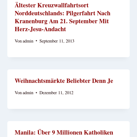
Ältester Kreuzwallfahrtsort
Norddeutschlands: Pilgerfahrt Nach
Kranenburg Am 21. September Mit
Herz-Jesu-Andacht
Von
admin
September 11, 2013
Weihnachtsmärkte Beliebter Denn Je
Von
admin
Dezember 11, 2012
Manila: Über 9 Millionen Katholiken