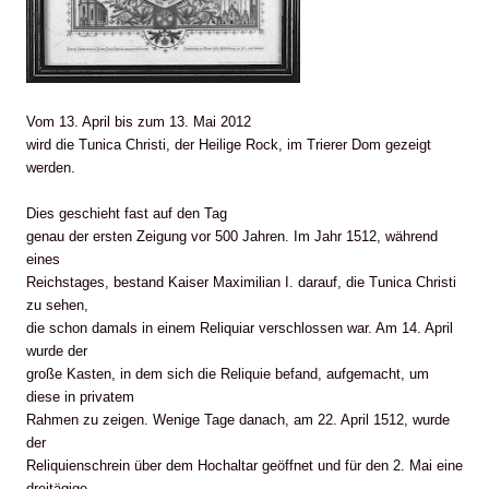
Vom 13. April bis zum 13. Mai 2012
wird die Tunica Christi, der Heilige Rock, im Trierer Dom gezeigt
werden.
Dies geschieht fast auf den Tag
genau der ersten Zeigung vor 500 Jahren. Im Jahr 1512, während
eines
Reichstages, bestand Kaiser Maximilian I. darauf, die Tunica Christi
zu sehen,
die schon damals in einem Reliquiar verschlossen war. Am 14. April
wurde der
große Kasten, in dem sich die Reliquie befand, aufgemacht, um
diese in privatem
Rahmen zu zeigen. Wenige Tage danach, am 22. April 1512, wurde
der
Reliquienschrein über dem Hochaltar geöffnet und für den 2. Mai eine
dreitägige