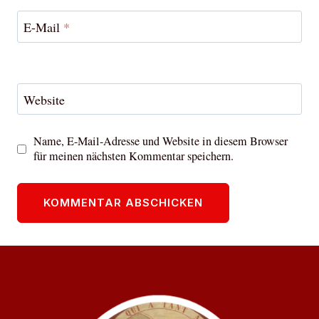
E-Mail
*
Website
Name, E-Mail-Adresse und Website in diesem Browser
für meinen nächsten Kommentar speichern.