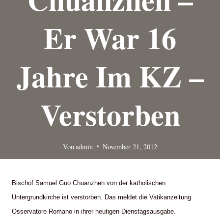
Er War 16
Jahre Im KZ –
Verstorben
Von
admin
November 21, 2012
Bischof Samuel Guo Chuanzhen von der katholischen
Untergrundkirche ist verstorben. Das meldet die Vatikanzeitung
Osservatore Romano in ihrer heutigen Dienstagsausgabe.