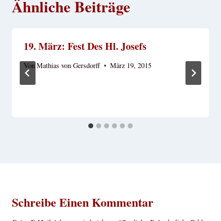
Ähnliche Beiträge
19. März: Fest Des Hl. Josefs
Von
Mathias von Gersdorff
März 19, 2015
Schreibe Einen Kommentar