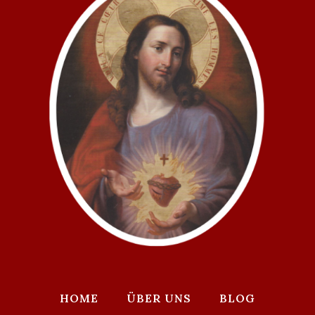
HOME
ÜBER UNS
BLOG