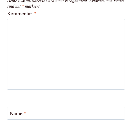
Deine E-Mail-Adresse wird nicht veröffentlicht.
Erforderliche Felder
sind mit
*
markiert
Kommentar
*
Name
*