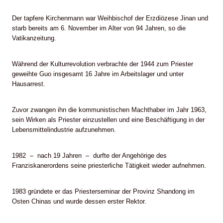
Der tapfere Kirchenmann war Weihbischof der Erzdiözese Jinan und
starb bereits am 6. November im Alter von 94 Jahren, so die
Vatikanzeitung.
Während der Kulturrevolution verbrachte der 1944 zum Priester
geweihte Guo insgesamt 16 Jahre im Arbeitslager und unter
Hausarrest.
Zuvor zwangen ihn die kommunistischen Machthaber im Jahr 1963,
sein Wirken als Priester einzustellen und eine Beschäftigung in der
Lebensmittelindustrie aufzunehmen.
1982 – nach 19 Jahren – durfte der Angehörige des
Franziskanerordens seine priesterliche Tätigkeit wieder aufnehmen.
1983 gründete er das Priesterseminar der Provinz Shandong im
Osten Chinas und wurde dessen erster Rektor.