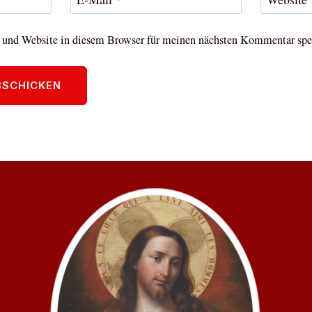
und Website in diesem Browser für meinen nächsten Kommentar spe