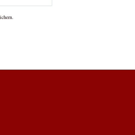
ichern.