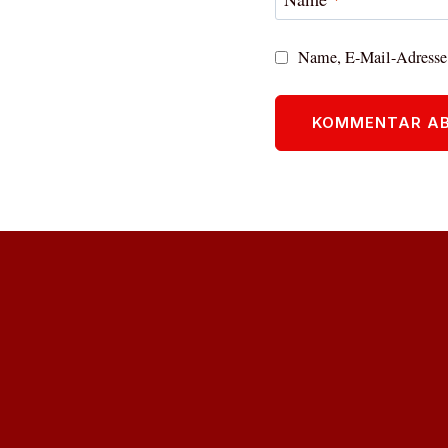
Name, E-Mail-Adresse 