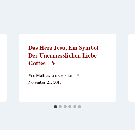
Das Herz Jesu, Ein Symbol
Der Unermesslichen Liebe
Gottes – V
Von
Mathias von Gersdorff
November 21, 2013