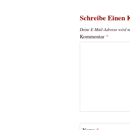
Schreibe Einen
Deine E-Mail-Adresse wird nic
Kommentar
*
Name
*