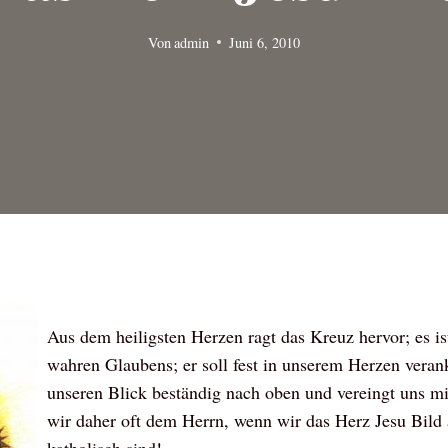
Von
admin
Juni 6, 2010
Aus dem heiligsten Herzen ragt das Kreuz hervor; es is
wahren Glaubens; er soll fest in unserem Herzen veranke
unseren Blick beständig nach oben und vereingt uns 
wir daher oft dem Herrn, wenn wir das Herz Jesu Bild