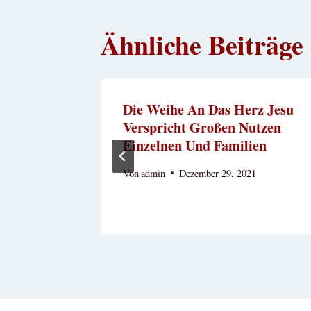
Ähnliche Beiträge
n Herzen
Die Weihe An Das Herz Jesu
Verspricht Großen Nutzen
Einzelnen Und Familien
Von
admin
Dezember 29, 2021