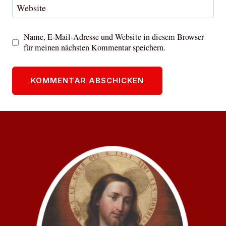
Website
Name, E-Mail-Adresse und Website in diesem Browser
für meinen nächsten Kommentar speichern.