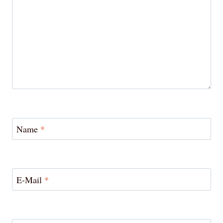
Name
*
E-Mail
*