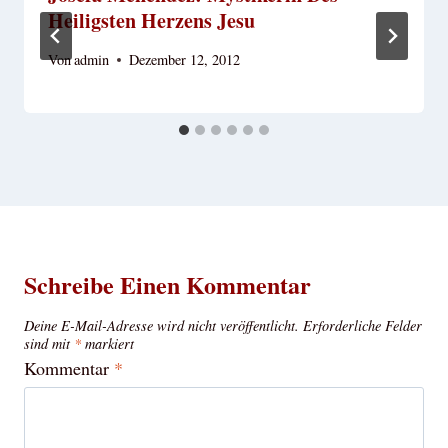
Heiligsten Herzens Jesu
Von
admin
Dezember 12, 2012
Schreibe Einen Kommentar
Deine E-Mail-Adresse wird nicht veröffentlicht.
Erforderliche Felder
sind mit
*
markiert
Kommentar
*