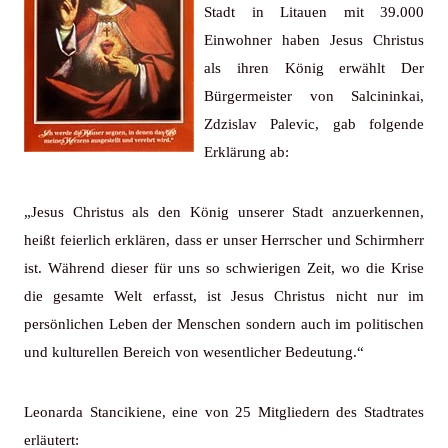
Stadt in Litauen mit 39.000
Einwohner haben Jesus Christus
als ihren König erwählt Der
Bürgermeister von Salcininkai,
Zdzislav Palevic, gab folgende
Erklärung ab:
„Jesus Christus als den König unserer Stadt anzuerkennen,
heißt feierlich erklären, dass er unser Herrscher und Schirmherr
ist. Während dieser für uns so schwierigen Zeit, wo die Krise
die gesamte Welt erfasst, ist Jesus Christus nicht nur im
persönlichen Leben der Menschen sondern auch im politischen
und kulturellen Bereich von wesentlicher Bedeutung.“
Leonarda Stancikiene, eine von 25 Mitgliedern des Stadtrates
erläutert: