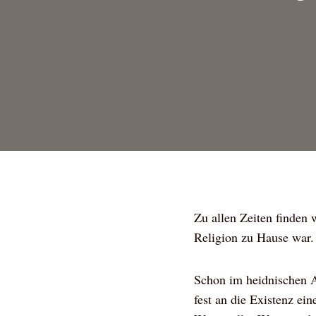
Zu allen Zeiten finden 
Religion zu Hause war.
Schon im heidnischen Al
fest an die Existenz ei