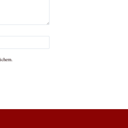
ichern.