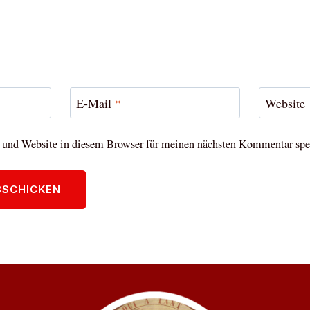
E-Mail
*
Website
und Website in diesem Browser für meinen nächsten Kommentar spe