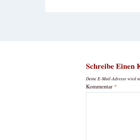
Schreibe Einen
Deine E-Mail-Adresse wird nic
Kommentar
*