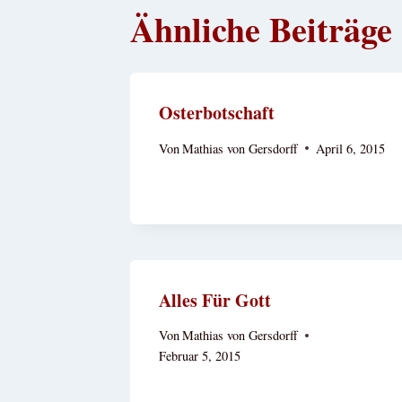
Ähnliche Beiträge
Osterbotschaft
Von
Mathias von Gersdorff
April 6, 2015
Alles Für Gott
Von
Mathias von Gersdorff
Februar 5, 2015