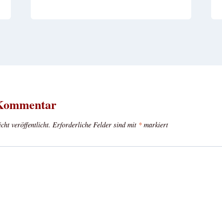
 Kommentar
ht veröffentlicht.
Erforderliche Felder sind mit
*
markiert