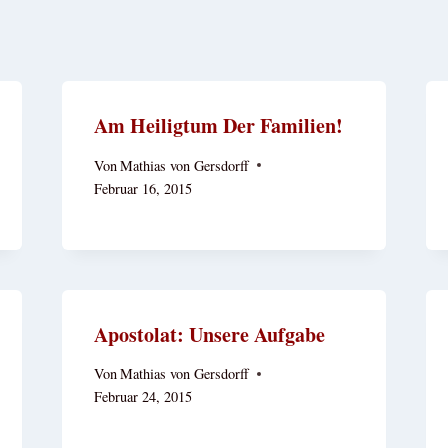
Am Heiligtum Der Familien!
Von
Mathias von Gersdorff
Februar 16, 2015
Apostolat: Unsere Aufgabe
Von
Mathias von Gersdorff
Februar 24, 2015