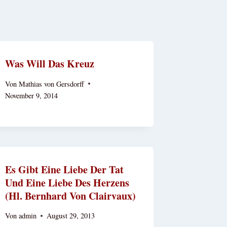
Was Will Das Kreuz
Von
Mathias von Gersdorff
November 9, 2014
Es Gibt Eine Liebe Der Tat
Und Eine Liebe Des Herzens
(Hl. Bernhard Von Clairvaux)
Von
admin
August 29, 2013