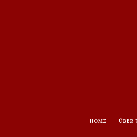
HOME
ÜBER 