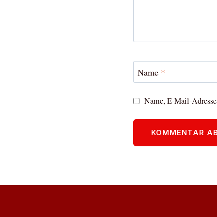
Name
*
Name, E-Mail-Adresse 