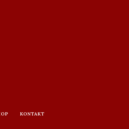
HOP
KONTAKT