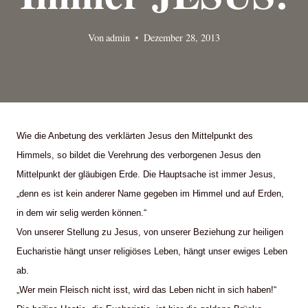
Von
admin
Dezember 28, 2013
Wie die Anbetung des verklärten Jesus den Mittelpunkt des
Himmels, so bildet die Verehrung des verborgenen Jesus den
Mittelpunkt der gläubigen Erde. Die Hauptsache ist immer Jesus,
„denn es ist kein anderer Name gegeben im Himmel und auf Erden,
in dem wir selig werden können.“
Von unserer Stellung zu Jesus, von unserer Beziehung zur heiligen
Eucharistie hängt unser religiöses Leben, hängt unser ewiges Leben
ab.
„Wer mein Fleisch nicht isst, wird das Leben nicht in sich haben!“