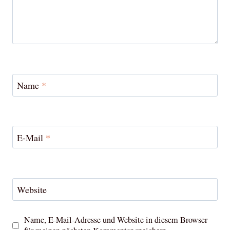
Name
*
E-Mail
*
Website
Name, E-Mail-Adresse und Website in diesem Browser