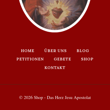
HOME
ÜBER UNS
BLOG
PETITIONEN
GEBETE
SHOP
KONTAKT
© 2026 Shop - Das Herz Jesu Apostolat