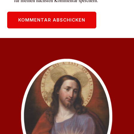
für meinen nächsten Kommentar speichern.