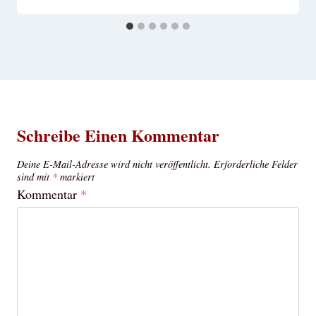
Schreibe Einen Kommentar
Deine E-Mail-Adresse wird nicht veröffentlicht.
Erforderliche Felder
sind mit
*
markiert
Kommentar
*