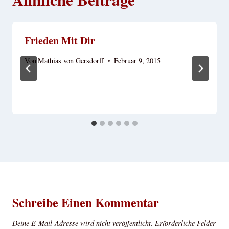
Frieden Mit Dir
Von
Mathias von Gersdorff
Februar 9, 2015
Schreibe Einen Kommentar
Deine E-Mail-Adresse wird nicht veröffentlicht.
Erforderliche Felder