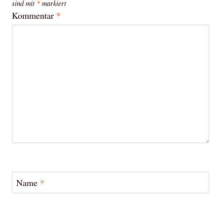
sind mit
*
markiert
Kommentar
*
Name
*