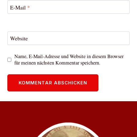
E-Mail
*
Website
Name, E-Mail-Adresse und Website in diesem Browser
für meinen nächsten Kommentar speichern.