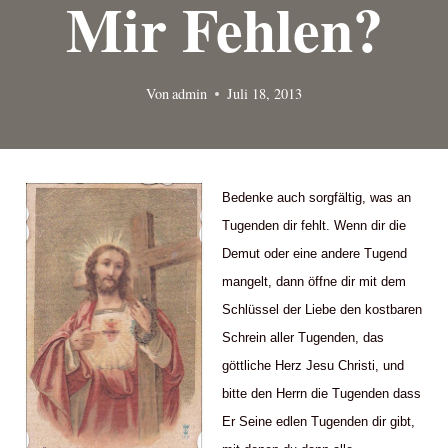
Mir Fehlen?
Von
admin
Juli 18, 2013
Bedenke auch sorgfältig, was an
Tugenden dir fehlt. Wenn dir die
Demut oder eine andere Tugend
mangelt, dann öffne dir mit dem
Schlüssel der Liebe den kostbaren
Schrein aller Tugenden, das
göttliche Herz Jesu Christi, und
bitte den Herrn die Tugenden dass
Er Seine edlen Tugenden dir gibt,