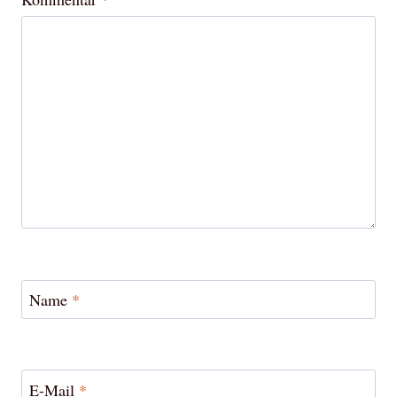
Name
*
E-Mail
*