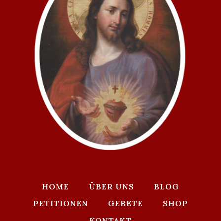
HOME
ÜBER UNS
BLOG
PETITIONEN
GEBETE
SHOP
KONTAKT