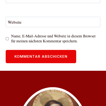
Website
Name, E-Mail-Adresse und Website in diesem Browser
für meinen nächsten Kommentar speichern.