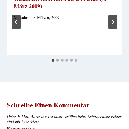
März 2009)
Von
admin
März 6, 2009
Schreibe Einen Kommentar
Deine E-Mail-Adresse wird nicht veröffentlicht.
Erforderliche Felder
sind mit
*
markiert
Kommentar
*