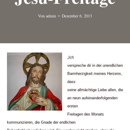
Von
admin
Dezember 6, 2013
„Ich
verspreche dir in der unendlichen
Barmherzigkeit meines Herzens,
dass
seine allmächtige Liebe allen, die
an neun aufeinanderfolgenden
ersten
Freitagen des Monats
kommunizieren, die Gnade der endlichen