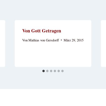
Von Gott Getragen
Von
Mathias von Gersdorff
März 29, 2015