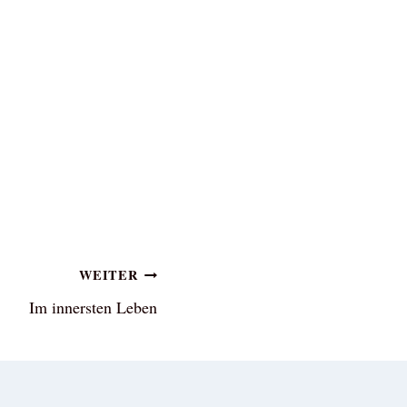
WEITER
Im innersten Leben