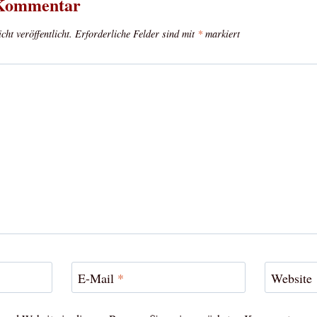
 Kommentar
ht veröffentlicht.
Erforderliche Felder sind mit
*
markiert
E-Mail
*
Website