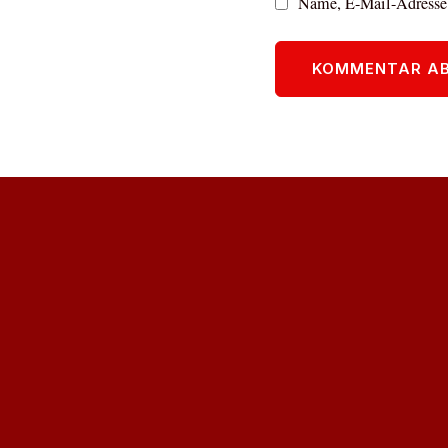
Name, E-Mail-Adresse 