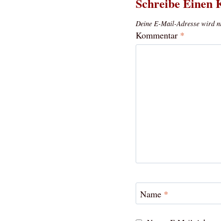
Schreibe Einen
Deine E-Mail-Adresse wird nic
Kommentar
*
Name
*