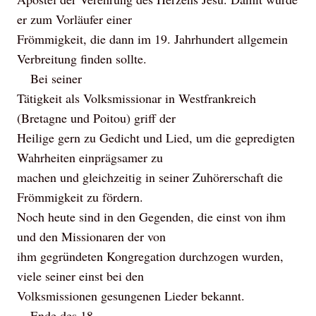
er zum Vorläufer einer
Frömmigkeit, die dann im 19. Jahrhundert allgemein
Verbreitung finden sollte.
Bei seiner
Tätigkeit als Volksmissionar in Westfrankreich
(Bretagne und Poitou) griff der
Heilige gern zu Gedicht und Lied, um die gepredigten
Wahrheiten einprägsamer zu
machen und gleichzeitig in seiner Zuhörerschaft die
Frömmigkeit zu fördern.
Noch heute sind in den Gegenden, die einst von ihm
und den Missionaren der von
ihm gegründeten Kongregation durchzogen wurden,
viele seiner einst bei den
Volksmissionen gesungenen Lieder bekannt.
Ende des 18.