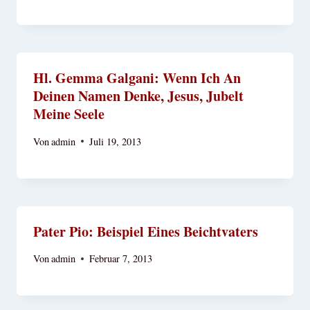
Hl. Gemma Galgani: Wenn Ich An
Deinen Namen Denke, Jesus, Jubelt
Meine Seele
Von
admin
Juli 19, 2013
Pater Pio: Beispiel Eines Beichtvaters
Von
admin
Februar 7, 2013