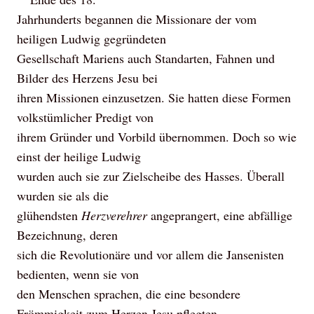
Jahrhunderts begannen die Missionare der vom
heiligen Ludwig gegründeten
Gesellschaft Mariens auch Standarten, Fahnen und
Bilder des Herzens Jesu bei
ihren Missionen einzusetzen. Sie hatten diese Formen
volkstümlicher Predigt von
ihrem Gründer und Vorbild übernommen. Doch so wie
einst der heilige Ludwig
wurden auch sie zur Zielscheibe des Hasses. Überall
wurden sie als die
glühendsten
Herzverehrer
angeprangert, eine abfällige
Bezeichnung, deren
sich die Revolutionäre und vor allem die Jansenisten
bedienten, wenn sie von
den Menschen sprachen, die eine besondere
Frömmigkeit zum Herzen Jesu pflegten.