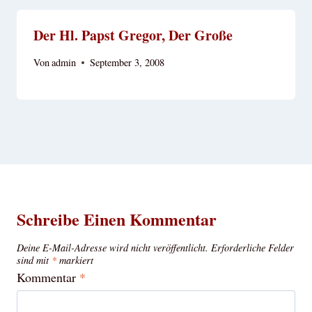
Der Hl. Papst Gregor, Der Große
Von
admin
September 3, 2008
Schreibe Einen Kommentar
Deine E-Mail-Adresse wird nicht veröffentlicht.
Erforderliche Felder
sind mit
*
markiert
Kommentar
*