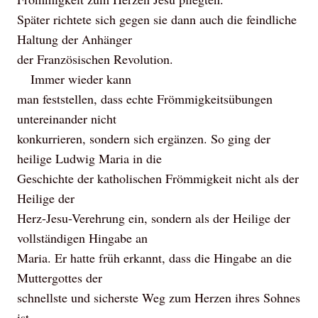
Später richtete sich gegen sie dann auch die feindliche
Haltung der Anhänger
der Französischen Revolution.
Immer wieder kann
man feststellen, dass echte Frömmigkeitsübungen
untereinander nicht
konkurrieren, sondern sich ergänzen. So ging der
heilige Ludwig Maria in die
Geschichte der katholischen Frömmigkeit nicht als der
Heilige der
Herz-Jesu-Verehrung ein, sondern als der Heilige der
vollständigen Hingabe an
Maria. Er hatte früh erkannt, dass die Hingabe an die
Muttergottes der
schnellste und sicherste Weg zum Herzen ihres Sohnes
ist.