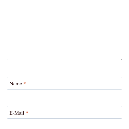
Name
*
E-Mail
*