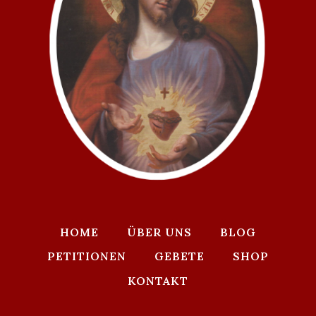
HOME
ÜBER UNS
BLOG
PETITIONEN
GEBETE
SHOP
KONTAKT