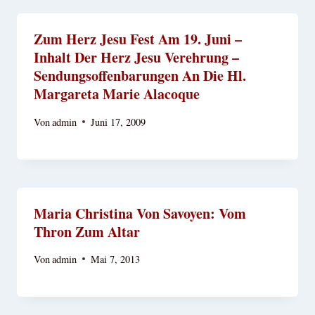
Zum Herz Jesu Fest Am 19. Juni –
Inhalt Der Herz Jesu Verehrung –
Sendungsoffenbarungen An Die Hl.
Margareta Marie Alacoque
Von
admin
Juni 17, 2009
Maria Christina Von Savoyen: Vom
Thron Zum Altar
Von
admin
Mai 7, 2013