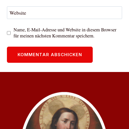
Website
Name, E-Mail-Adresse und Website in diesem Browser
für meinen nächsten Kommentar speichern.