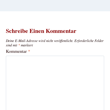
Schreibe Einen Kommentar
Deine E-Mail-Adresse wird nicht veröffentlicht.
Erforderliche Felder
sind mit
*
markiert
Kommentar
*