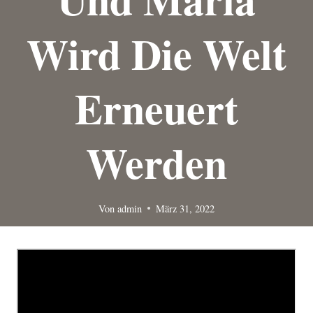
Wird Die Welt
Erneuert
Werden
Von
admin
März 31, 2022