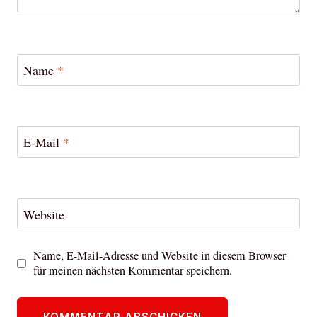
Name
*
E-Mail
*
Website
Name, E-Mail-Adresse und Website in diesem Browser
für meinen nächsten Kommentar speichern.