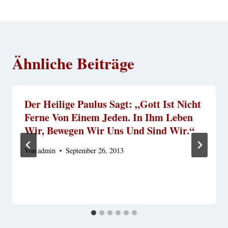
Ähnliche Beiträge
Der Heilige Paulus Sagt: „Gott Ist Nicht
Ferne Von Einem Jeden. In Ihm Leben
Wir, Bewegen Wir Uns Und Sind Wir.“
Von
admin
September 26, 2013