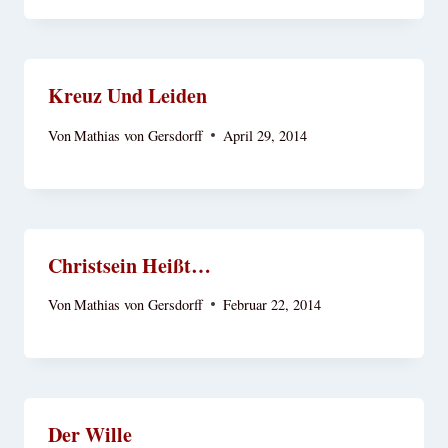
Kreuz Und Leiden
Von
Mathias von Gersdorff
April 29, 2014
Christsein Heißt…
Von
Mathias von Gersdorff
Februar 22, 2014
Der Wille