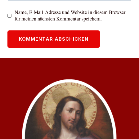
Name, E-Mail-Adresse und Website in diesem Browser
für meinen nächsten Kommentar speichern.