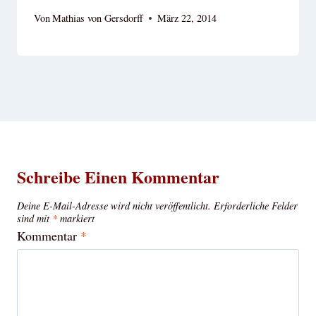
Von
Mathias von Gersdorff
März 22, 2014
Schreibe Einen Kommentar
Deine E-Mail-Adresse wird nicht veröffentlicht.
Erforderliche Felder
sind mit
*
markiert
Kommentar
*