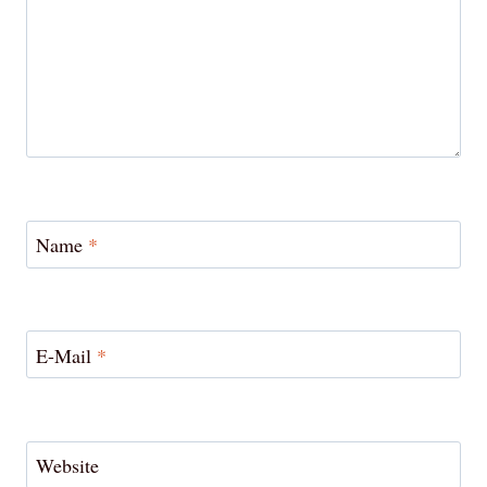
Name
*
E-Mail
*
Website