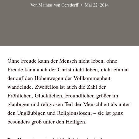
Von
Mathias von Gersdorff
Mai 22, 2014
Ohne Freude kann der Mensch nicht leben, ohne
Freude kann auch der Christ nicht leben, nicht einmal
der auf den Höhenwegen der Vollkommenheit
wandelnde. Zweifellos ist auch die Zahl der
Fröhlichen, Glücklichen, Freundlichen größer im
gläubigen und religiösen Teil der Menschheit als unter
den Ungläubigen und Religionslosen; – sie ist ganz
besonders groß unter den Heiligen.