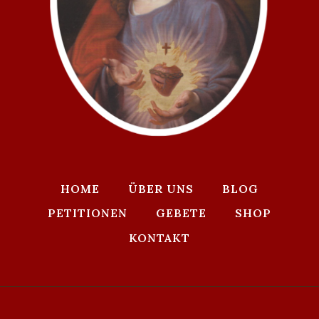
HOME
ÜBER UNS
BLOG
PETITIONEN
GEBETE
SHOP
KONTAKT