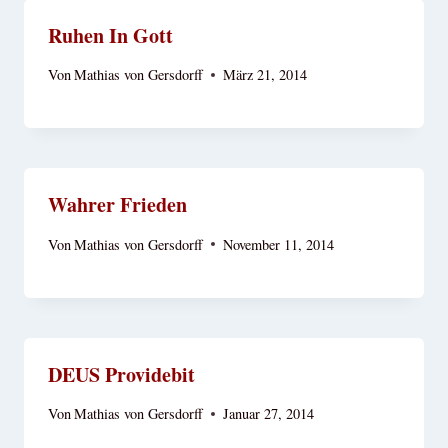
Ruhen In Gott
Von
Mathias von Gersdorff
März 21, 2014
Wahrer Frieden
Von
Mathias von Gersdorff
November 11, 2014
DEUS Providebit
Von
Mathias von Gersdorff
Januar 27, 2014