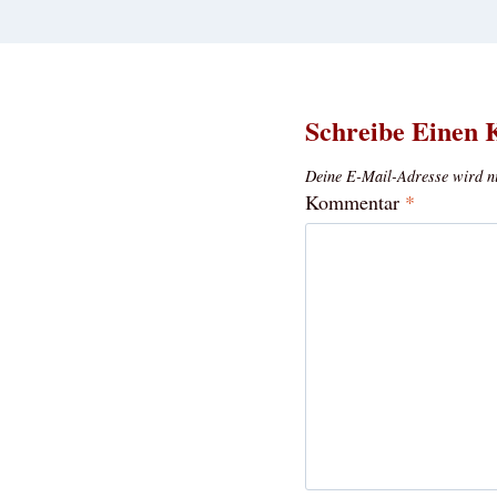
Schreibe Einen
Deine E-Mail-Adresse wird nic
Kommentar
*