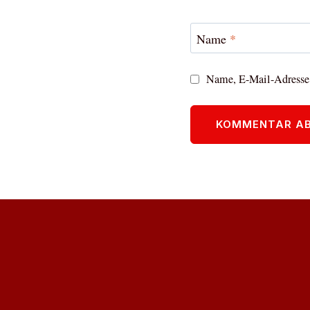
Name
*
Name, E-Mail-Adresse 