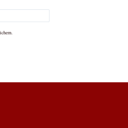
ichern.