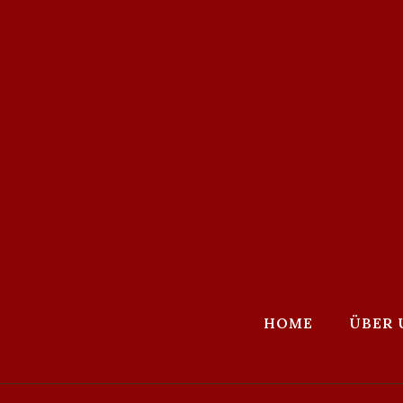
HOME
ÜBER 