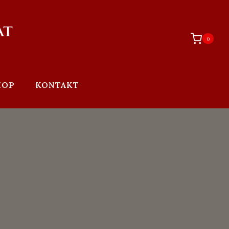
0
HOP
KONTAKT