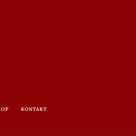
HOP
KONTAKT