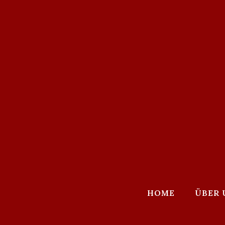
HOME
ÜBER 