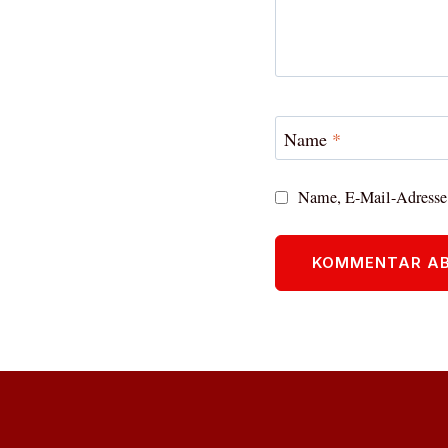
Name
*
Name, E-Mail-Adresse 