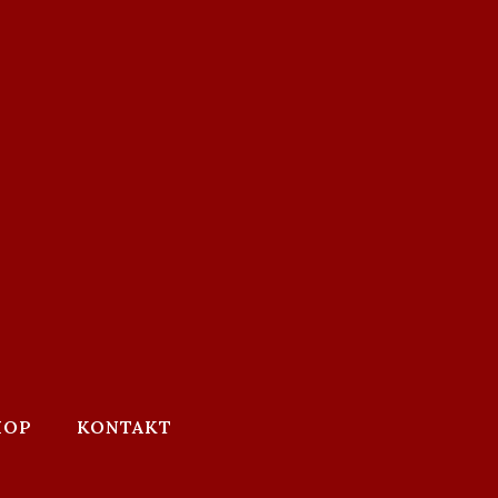
HOP
KONTAKT