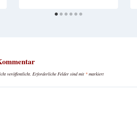
 Kommentar
ht veröffentlicht.
Erforderliche Felder sind mit
*
markiert