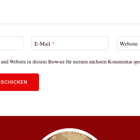
E-Mail
*
Website
und Website in diesem Browser für meinen nächsten Kommentar spe