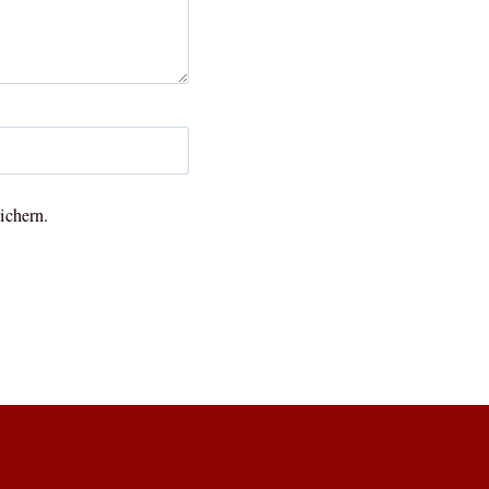
ichern.