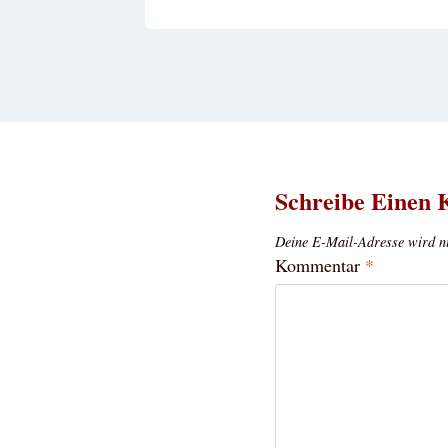
Schreibe Einen
Deine E-Mail-Adresse wird nic
Kommentar
*