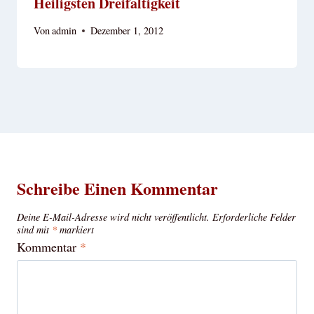
Heiligsten Dreifaltigkeit
Von
admin
Dezember 1, 2012
Schreibe Einen Kommentar
Deine E-Mail-Adresse wird nicht veröffentlicht.
Erforderliche Felder
sind mit
*
markiert
Kommentar
*