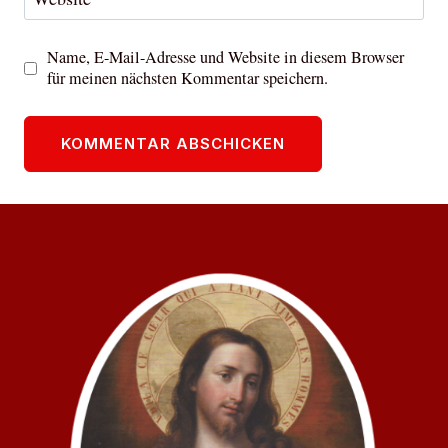
Name, E-Mail-Adresse und Website in diesem Browser
für meinen nächsten Kommentar speichern.