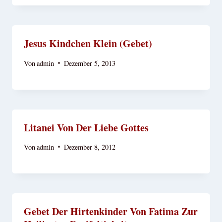
Jesus Kindchen Klein (Gebet)
Von
admin
Dezember 5, 2013
Litanei Von Der Liebe Gottes
Von
admin
Dezember 8, 2012
Gebet Der Hirtenkinder Von Fatima Zur