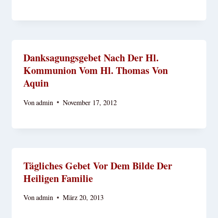
Danksagungsgebet Nach Der Hl.
Kommunion Vom Hl. Thomas Von
Aquin
Von
admin
November 17, 2012
Tägliches Gebet Vor Dem Bilde Der
Heiligen Familie
Von
admin
März 20, 2013