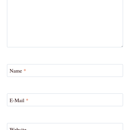
Name
*
E-Mail
*
Website