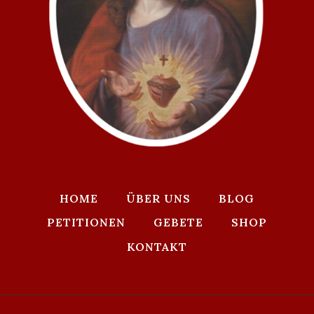
HOME
ÜBER UNS
BLOG
PETITIONEN
GEBETE
SHOP
KONTAKT