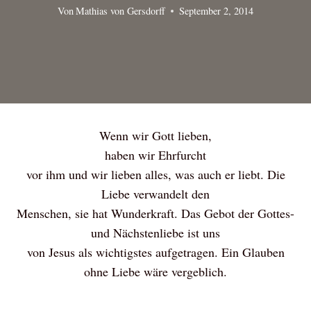
Von
Mathias von Gersdorff
September 2, 2014
Wenn wir Gott lieben,
haben wir Ehrfurcht
vor ihm und wir lieben alles, was auch er liebt. Die
Liebe verwandelt den
Menschen, sie hat Wunderkraft. Das Gebot der Gottes-
und Nächstenliebe ist uns
von Jesus als wichtigstes aufgetragen. Ein Glauben
ohne Liebe wäre vergeblich.