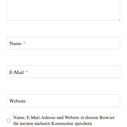
Name
*
E-Mail
*
Website
Name, E-Mail-Adresse und Website in diesem Browser
für meinen nächsten Kommentar speichern.