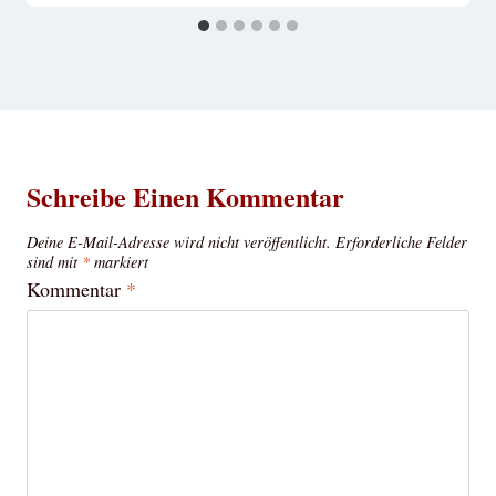
Schreibe Einen Kommentar
Deine E-Mail-Adresse wird nicht veröffentlicht.
Erforderliche Felder
sind mit
*
markiert
Kommentar
*