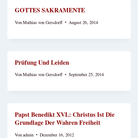
GOTTES SAKRAMENTE
Von
Mathias von Gersdorff
August 26, 2014
Prüfung Und Leiden
Von
Mathias von Gersdorff
September 25, 2014
Papst Benedikt XVI.: Christus Ist Die
Grundlage Der Wahren Freiheit
Von
admin
Dezember 16, 2012