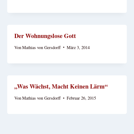
Der Wohnungslose Gott
Von
Mathias von Gersdorff
März 3, 2014
„Was Wächst, Macht Keinen Lärm“
Von
Mathias von Gersdorff
Februar 26, 2015