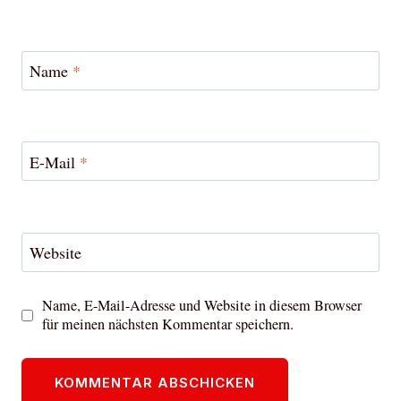
Name
*
E-Mail
*
Website
Name, E-Mail-Adresse und Website in diesem Browser
für meinen nächsten Kommentar speichern.