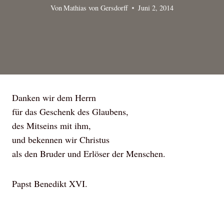
Von
Mathias von Gersdorff
Juni 2, 2014
Danken wir dem Herrn
für das Geschenk des Glaubens,
des Mitseins mit ihm,
und bekennen wir Christus
als den Bruder und Erlöser der Menschen.
Papst Benedikt XVI.