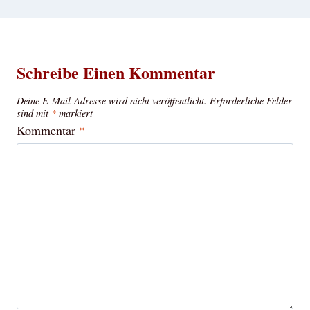
Schreibe Einen Kommentar
Deine E-Mail-Adresse wird nicht veröffentlicht.
Erforderliche Felder
sind mit
*
markiert
Kommentar
*