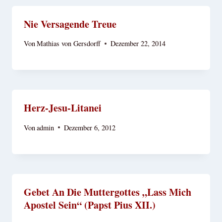
Nie Versagende Treue
Von
Mathias von Gersdorff
Dezember 22, 2014
Herz-Jesu-Litanei
Von
admin
Dezember 6, 2012
Gebet An Die Muttergottes „Lass Mich
Apostel Sein“ (Papst Pius XII.)