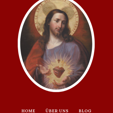
HOME
ÜBER UNS
BLOG