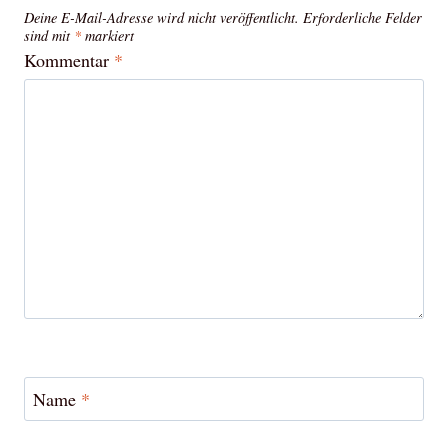
Deine E-Mail-Adresse wird nicht veröffentlicht.
Erforderliche Felder
sind mit
*
markiert
Kommentar
*
Name
*