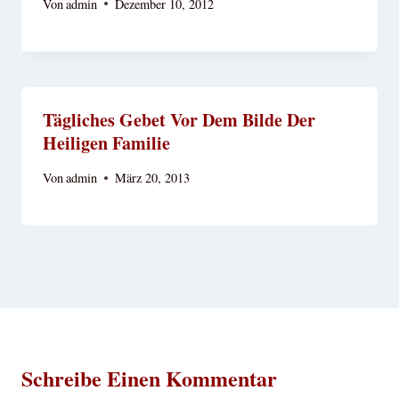
Von
admin
Dezember 10, 2012
Tägliches Gebet Vor Dem Bilde Der
Heiligen Familie
Von
admin
März 20, 2013
Schreibe Einen Kommentar