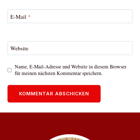
E-Mail
*
Website
Name, E-Mail-Adresse und Website in diesem Browser
für meinen nächsten Kommentar speichern.