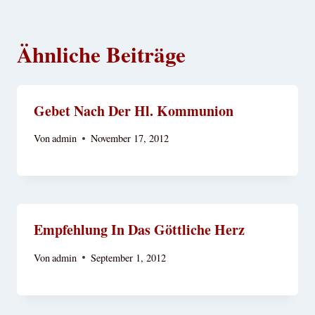
Ähnliche Beiträge
Gebet Nach Der Hl. Kommunion
Von
admin
November 17, 2012
Empfehlung In Das Göttliche Herz
Von
admin
September 1, 2012