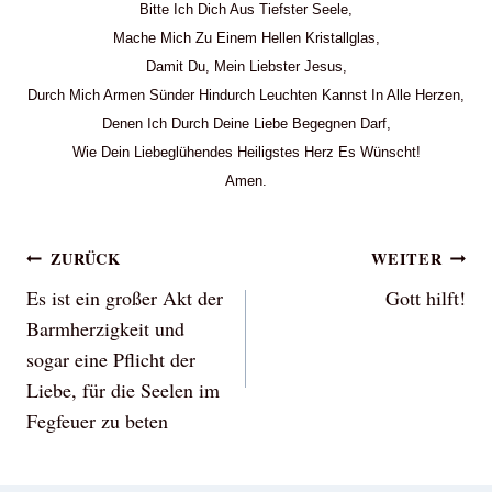
Bitte Ich Dich Aus Tiefster Seele,
Mache Mich Zu Einem Hellen Kristallglas,
Damit Du, Mein Liebster Jesus,
Durch Mich Armen Sünder Hindurch Leuchten Kannst In Alle Herzen,
Denen Ich Durch Deine Liebe Begegnen Darf,
Wie Dein Liebeglühendes Heiligstes Herz Es Wünscht!
Amen.
Beitragsnavigation
ZURÜCK
WEITER
Es ist ein großer Akt der
Gott hilft!
Barmherzigkeit und
sogar eine Pflicht der
Liebe, für die Seelen im
Fegfeuer zu beten