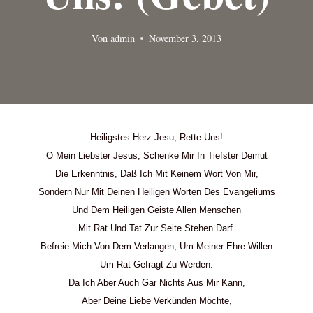
Von
admin
November 3, 2013
Heiligstes Herz Jesu, Rette Uns!
O Mein Liebster Jesus, Schenke Mir In Tiefster Demut
Die Erkenntnis, Daß Ich Mit Keinem Wort Von Mir,
Sondern Nur Mit Deinen Heiligen Worten Des Evangeliums
Und Dem Heiligen Geiste Allen Menschen
Mit Rat Und Tat Zur Seite Stehen Darf.
Befreie Mich Von Dem Verlangen, Um Meiner Ehre Willen
Um Rat Gefragt Zu Werden.
Da Ich Aber Auch Gar Nichts Aus Mir Kann,
Aber Deine Liebe Verkünden Möchte,