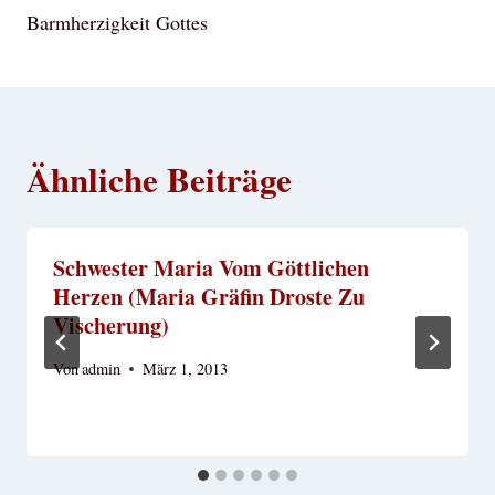
Barmherzigkeit Gottes
Ähnliche Beiträge
Schwester Maria Vom Göttlichen
Herzen (Maria Gräfin Droste Zu
Vischerung)
Von
admin
März 1, 2013