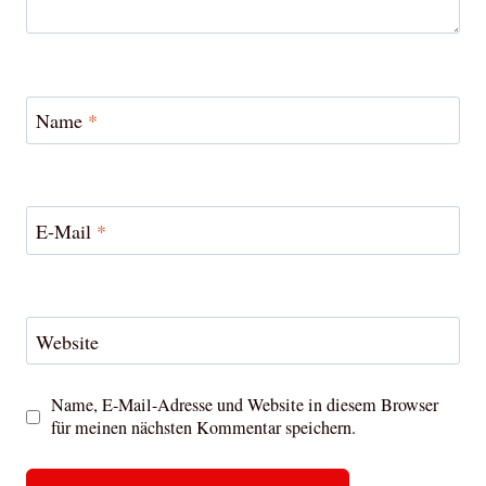
Name
*
E-Mail
*
Website
Name, E-Mail-Adresse und Website in diesem Browser
für meinen nächsten Kommentar speichern.