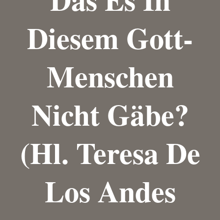
Diesem Gott-
Menschen
Nicht Gäbe?
(Hl. Teresa De
Los Andes