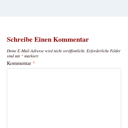
Schreibe Einen Kommentar
Deine E-Mail-Adresse wird nicht veröffentlicht.
Erforderliche Felder
sind mit
*
markiert
Kommentar
*