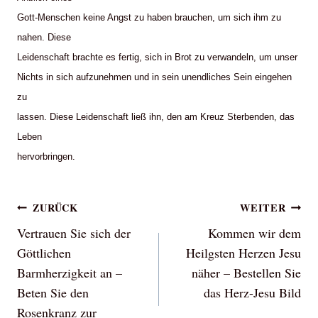
Gott-Menschen keine Angst zu haben brauchen, um sich ihm zu
nahen. Diese
Leidenschaft brachte es fertig, sich in Brot zu verwandeln, um unser
Nichts in sich aufzunehmen und in sein unendliches Sein eingehen
zu
lassen. Diese Leidenschaft ließ ihn, den am Kreuz Sterbenden, das
Leben
hervorbringen.
Beitragsnavigation
ZURÜCK
WEITER
Vertrauen Sie sich der
Kommen wir dem
Göttlichen
Heilgsten Herzen Jesu
Barmherzigkeit an –
näher – Bestellen Sie
Beten Sie den
das Herz-Jesu Bild
Rosenkranz zur