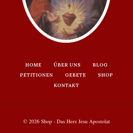
HOME
ÜBER UNS
BLOG
PETITIONEN
GEBETE
SHOP
KONTAKT
© 2026 Shop - Das Herz Jesu Apostolat