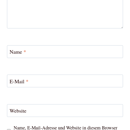
Name
*
E-Mail
*
Website
Name, E-Mail-Adresse und Website in diesem Browser