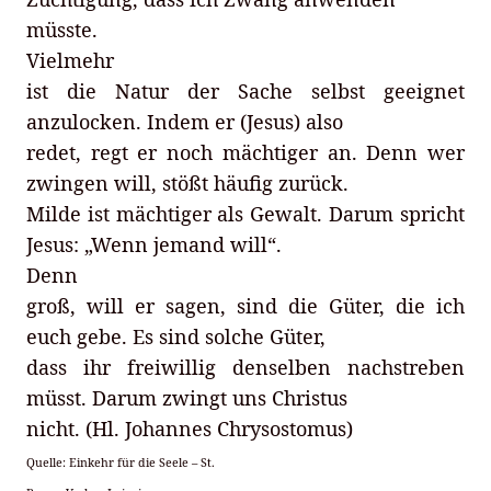
müsste.
Vielmehr
ist die Natur der Sache selbst geeignet
anzulocken. Indem er (Jesus) also
redet, regt er noch mächtiger an. Denn wer
zwingen will, stößt häufig zurück.
Milde ist mächtiger als Gewalt. Darum spricht
Jesus: „Wenn jemand will“.
Denn
groß, will er sagen, sind die Güter, die ich
euch gebe. Es sind solche Güter,
dass ihr freiwillig denselben nachstreben
müsst. Darum zwingt uns Christus
nicht. (Hl. Johannes Chrysostomus)
Quelle: Einkehr für die Seele – St.