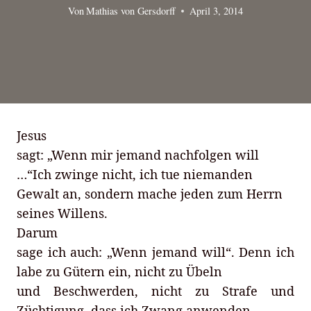
Von
Mathias von Gersdorff
April 3, 2014
Jesus
sagt: „Wenn mir jemand nachfolgen will
…“Ich zwinge nicht, ich tue niemanden
Gewalt an, sondern mache jeden zum Herrn
seines Willens.
Darum
sage ich auch: „Wenn jemand will“. Denn ich
labe zu Gütern ein, nicht zu Übeln
und Beschwerden, nicht zu Strafe und
Züchtigung, dass ich Zwang anwenden