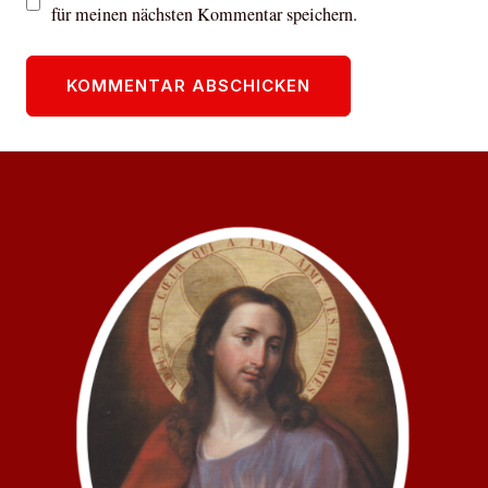
für meinen nächsten Kommentar speichern.