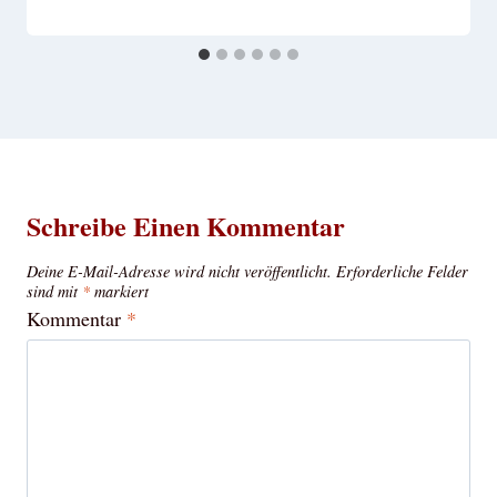
Schreibe Einen Kommentar
Deine E-Mail-Adresse wird nicht veröffentlicht.
Erforderliche Felder
sind mit
*
markiert
Kommentar
*