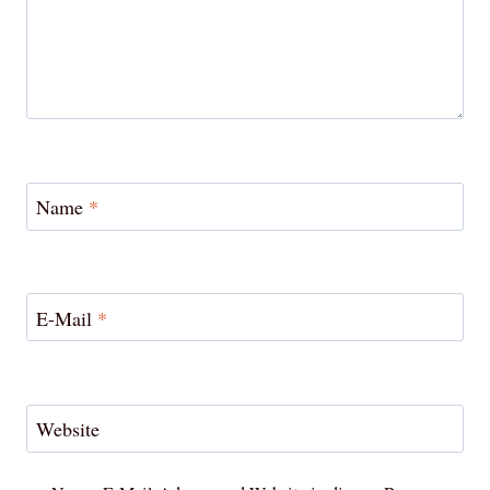
Name
*
E-Mail
*
Website