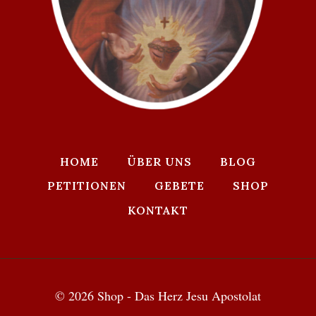
HOME
ÜBER UNS
BLOG
PETITIONEN
GEBETE
SHOP
KONTAKT
© 2026 Shop - Das Herz Jesu Apostolat