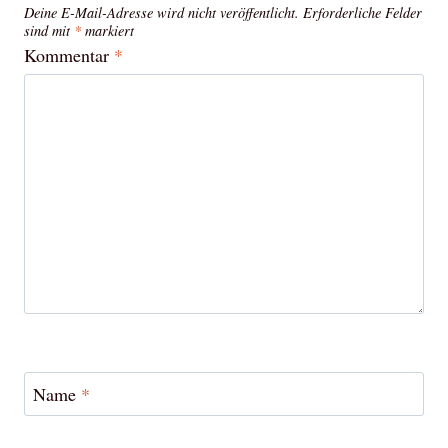
Deine E-Mail-Adresse wird nicht veröffentlicht.
Erforderliche Felder
sind mit
*
markiert
Kommentar
*
Name
*