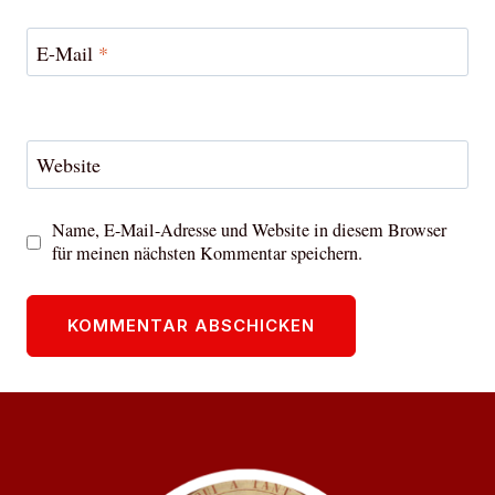
E-Mail
*
Website
Name, E-Mail-Adresse und Website in diesem Browser
für meinen nächsten Kommentar speichern.