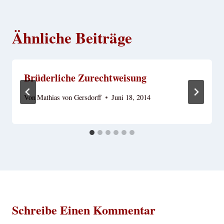
Ähnliche Beiträge
Brüderliche Zurechtweisung
Von
Mathias von Gersdorff
Juni 18, 2014
Schreibe Einen Kommentar