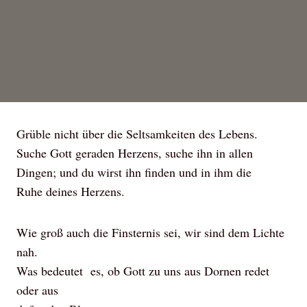
Grüble nicht über die Seltsamkeiten des Lebens.
Suche Gott geraden Herzens, suche ihn in allen
Dingen; und du wirst ihn finden und in ihm die
Ruhe deines Herzens.
Wie groß auch die Finsternis sei, wir sind dem Lichte
nah.
Was bedeutet es, ob Gott zu uns aus Dornen redet
oder aus