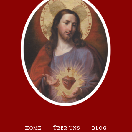
HOME
ÜBER UNS
BLOG