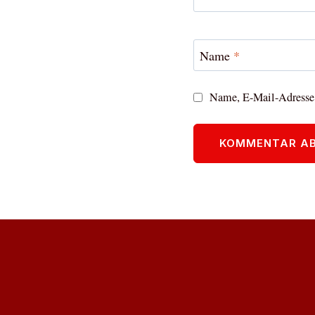
Name
*
Name, E-Mail-Adresse 