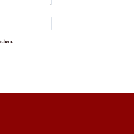
ichern.