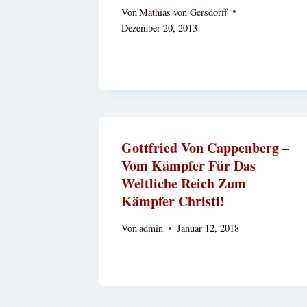
Von
Mathias von Gersdorff
Dezember 20, 2013
Gottfried Von Cappenberg –
Vom Kämpfer Für Das
Weltliche Reich Zum
Kämpfer Christi!
Von
admin
Januar 12, 2018