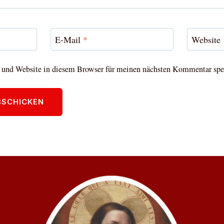
E-Mail
*
Website
und Website in diesem Browser für meinen nächsten Kommentar spe