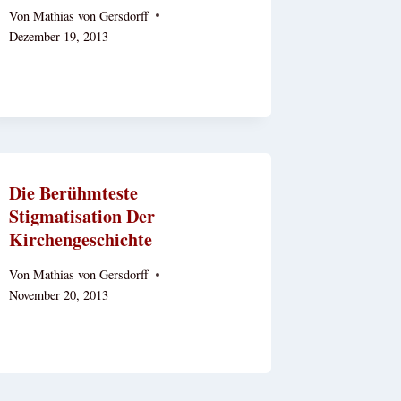
Von
Mathias von Gersdorff
Dezember 19, 2013
Die Berühmteste
Stigmatisation Der
Kirchengeschichte
Von
Mathias von Gersdorff
November 20, 2013