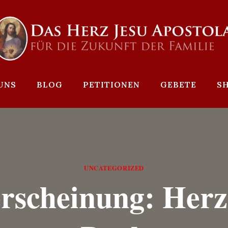
UNS
BLOG
PETITIONEN
GEBETE
S
UNCATEGORIZED
rscheinung: Herz