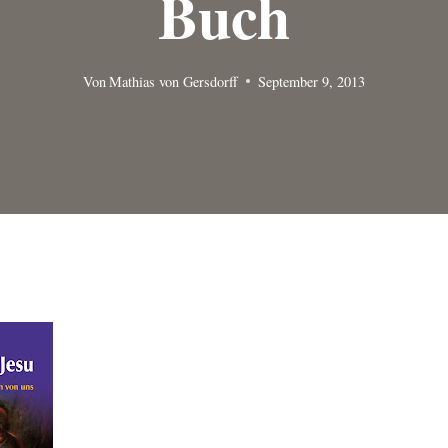
Buch
Von
Mathias von Gersdorff
September 9, 2013