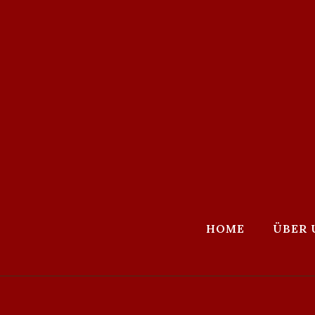
HOME
ÜBER 