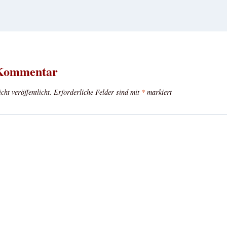
 Kommentar
ht veröffentlicht.
Erforderliche Felder sind mit
*
markiert