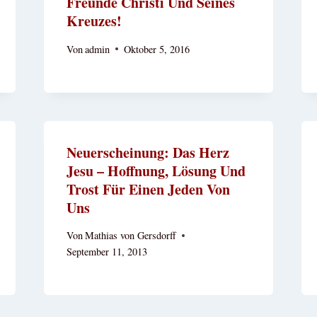
Freunde Christi Und Seines
Kreuzes!
Von
admin
Oktober 5, 2016
Neuerscheinung: Das Herz
Jesu – Hoffnung, Lösung Und
Trost Für Einen Jeden Von
Uns
Von
Mathias von Gersdorff
September 11, 2013