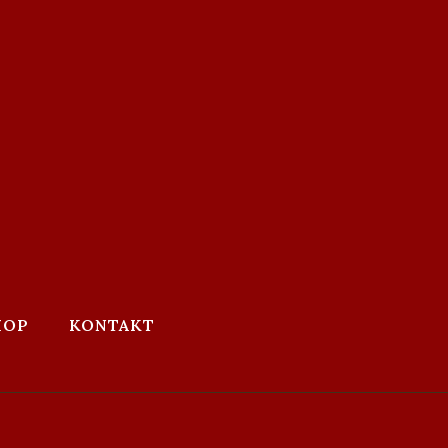
HOP
KONTAKT