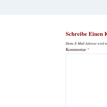
Schreibe Einen
Deine E-Mail-Adresse wird nic
Kommentar
*