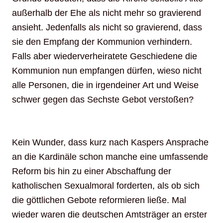
außerhalb der Ehe als nicht mehr so gravierend
ansieht. Jedenfalls als nicht so gravierend, dass
sie den Empfang der Kommunion verhindern.
Falls aber wiederverheiratete Geschiedene die
Kommunion nun empfangen dürfen, wieso nicht
alle Personen, die in irgendeiner Art und Weise
schwer gegen das Sechste Gebot verstoßen?
Kein Wunder, dass kurz nach Kaspers Ansprache
an die Kardinäle schon manche eine umfassende
Reform bis hin zu einer Abschaffung der
katholischen Sexualmoral forderten, als ob sich
die göttlichen Gebote reformieren ließe. Mal
wieder waren die deutschen Amtsträger an erster