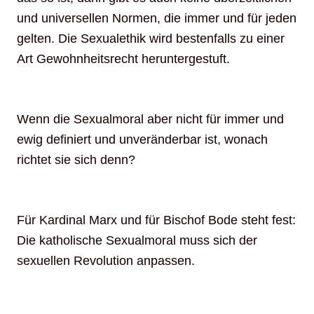
und universellen Normen, die immer und für jeden
gelten. Die Sexualethik wird bestenfalls zu einer
Art Gewohnheitsrecht heruntergestuft.
Wenn die Sexualmoral aber nicht für immer und
ewig definiert und unveränderbar ist, wonach
richtet sie sich denn?
Für Kardinal Marx und für Bischof Bode steht fest:
Die katholische Sexualmoral muss sich der
sexuellen Revolution anpassen.