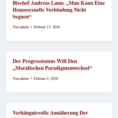
Bischof Andreas Laun: „Man Kann Eine
Homosexuelle Verbindung Nicht
Segnen“
Von
admin
Februar 13, 2018
Der Progressismus Will Den
„moralischen Paradigmenwechsel“
Von
admin
Februar 9, 2018
Verhängnisvolle Annäherung Der