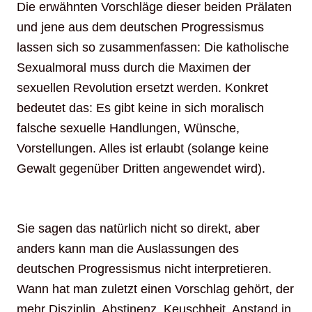
Die erwähnten Vorschläge dieser beiden Prälaten
und jene aus dem deutschen Progressismus
lassen sich so zusammenfassen: Die katholische
Sexualmoral muss durch die Maximen der
sexuellen Revolution ersetzt werden. Konkret
bedeutet das: Es gibt keine in sich moralisch
falsche sexuelle Handlungen, Wünsche,
Vorstellungen. Alles ist erlaubt (solange keine
Gewalt gegenüber Dritten angewendet wird).
Sie sagen das natürlich nicht so direkt, aber
anders kann man die Auslassungen des
deutschen Progressismus nicht interpretieren.
Wann hat man zuletzt einen Vorschlag gehört, der
mehr Disziplin, Abstinenz, Keuschheit, Anstand in