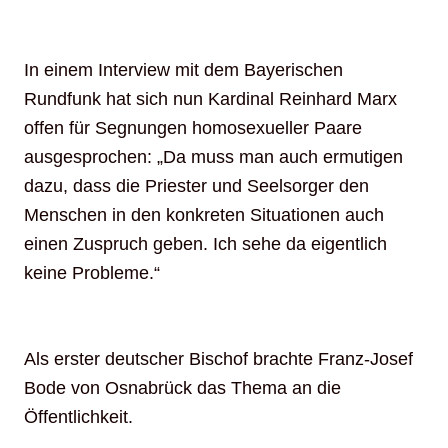
In einem Interview mit dem Bayerischen
Rundfunk hat sich nun Kardinal Reinhard Marx
offen für Segnungen homosexueller Paare
ausgesprochen: „Da muss man auch ermutigen
dazu, dass die Priester und Seelsorger den
Menschen in den konkreten Situationen auch
einen Zuspruch geben. Ich sehe da eigentlich
keine Probleme.“
Als erster deutscher Bischof brachte Franz-Josef
Bode von Osnabrück das Thema an die
Öffentlichkeit.