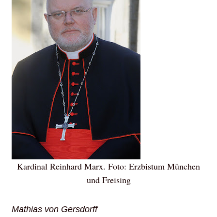
Kardinal Reinhard Marx. Foto: Erzbistum München
und Freising
Mathias von Gersdorff