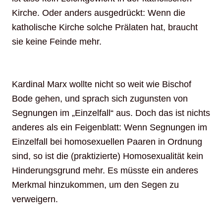
Kirche. Oder anders ausgedrückt: Wenn die
katholische Kirche solche Prälaten hat, braucht
sie keine Feinde mehr.
Kardinal Marx wollte nicht so weit wie Bischof
Bode gehen, und sprach sich zugunsten von
Segnungen im „Einzelfall“ aus. Doch das ist nichts
anderes als ein Feigenblatt: Wenn Segnungen im
Einzelfall bei homosexuellen Paaren in Ordnung
sind, so ist die (praktizierte) Homosexualität kein
Hinderungsgrund mehr. Es müsste ein anderes
Merkmal hinzukommen, um den Segen zu
verweigern.