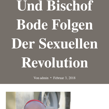
Und Bischof
Bode Folgen
Der Sexuellen
Revolution
Von
admin
Februar 3, 2018