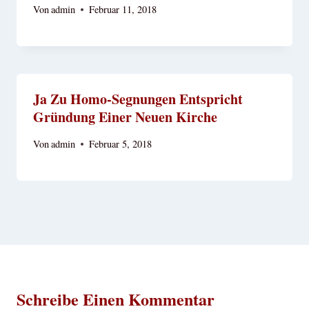
Von
admin
Februar 11, 2018
Ja Zu Homo-Segnungen Entspricht
Gründung Einer Neuen Kirche
Von
admin
Februar 5, 2018
Schreibe Einen Kommentar