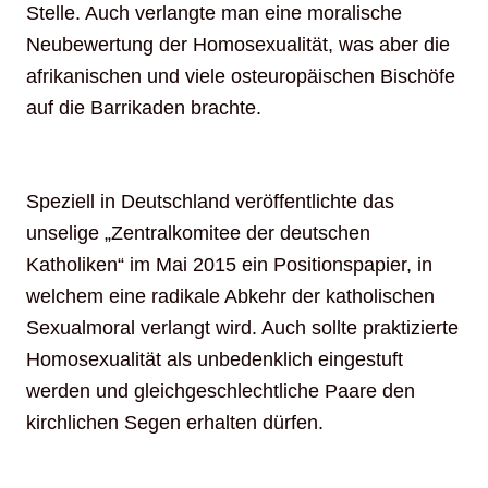
Stelle. Auch verlangte man eine moralische
Neubewertung der Homosexualität, was aber die
afrikanischen und viele osteuropäischen Bischöfe
auf die Barrikaden brachte.
Speziell in Deutschland veröffentlichte das
unselige „Zentralkomitee der deutschen
Katholiken“ im Mai 2015 ein Positionspapier, in
welchem eine radikale Abkehr der katholischen
Sexualmoral verlangt wird. Auch sollte praktizierte
Homosexualität als unbedenklich eingestuft
werden und gleichgeschlechtliche Paare den
kirchlichen Segen erhalten dürfen.