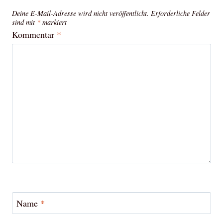
Deine E-Mail-Adresse wird nicht veröffentlicht.
Erforderliche Felder
sind mit
*
markiert
Kommentar
*
Name
*