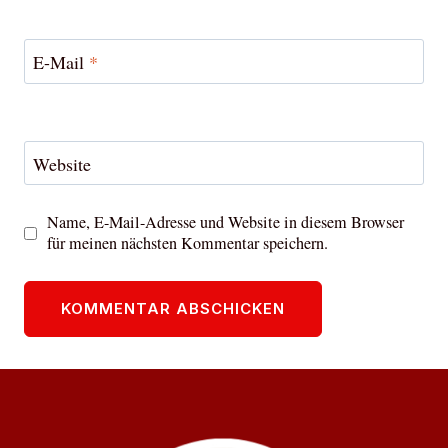
E-Mail
*
Website
Name, E-Mail-Adresse und Website in diesem Browser
für meinen nächsten Kommentar speichern.