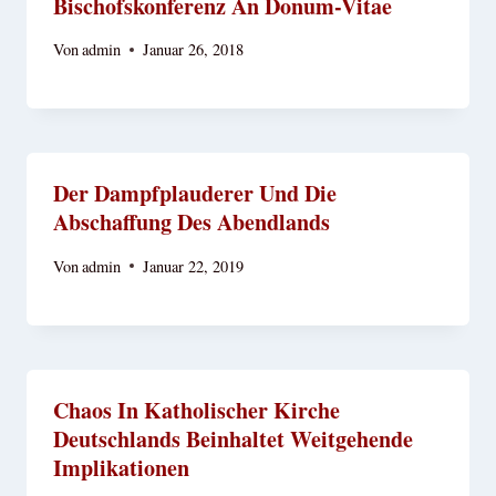
Bischofskonferenz An Donum-Vitae
Von
admin
Januar 26, 2018
Der Dampfplauderer Und Die
Abschaffung Des Abendlands
Von
admin
Januar 22, 2019
Chaos In Katholischer Kirche
Deutschlands Beinhaltet Weitgehende
Implikationen