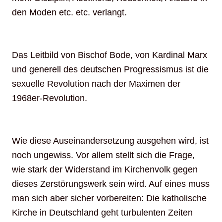
den Moden etc. etc. verlangt.
Das Leitbild von Bischof Bode, von Kardinal Marx
und generell des deutschen Progressismus ist die
sexuelle Revolution nach der Maximen der
1968er-Revolution.
Wie diese Auseinandersetzung ausgehen wird, ist
noch ungewiss. Vor allem stellt sich die Frage,
wie stark der Widerstand im Kirchenvolk gegen
dieses Zerstörungswerk sein wird. Auf eines muss
man sich aber sicher vorbereiten: Die katholische
Kirche in Deutschland geht turbulenten Zeiten