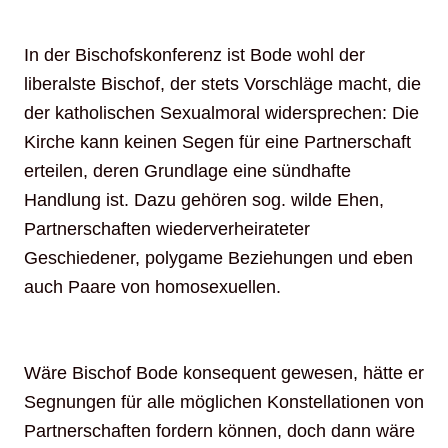
In der Bischofskonferenz ist Bode wohl der
liberalste Bischof, der stets Vorschläge macht, die
der katholischen Sexualmoral widersprechen: Die
Kirche kann keinen Segen für eine Partnerschaft
erteilen, deren Grundlage eine sündhafte
Handlung ist. Dazu gehören sog. wilde Ehen,
Partnerschaften wiederverheirateter
Geschiedener, polygame Beziehungen und eben
auch Paare von homosexuellen.
Wäre Bischof Bode konsequent gewesen, hätte er
Segnungen für alle möglichen Konstellationen von
Partnerschaften fordern können, doch dann wäre