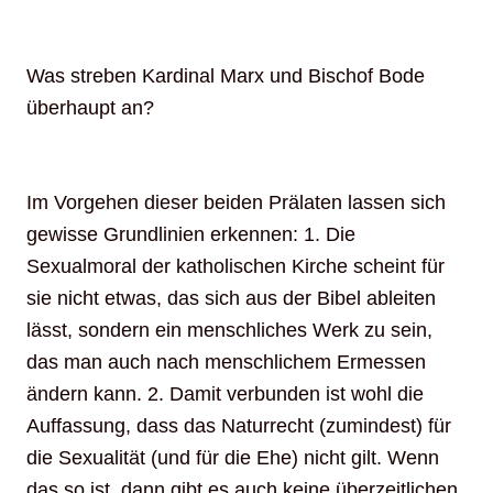
Was streben Kardinal Marx und Bischof Bode
überhaupt an?
Im Vorgehen dieser beiden Prälaten lassen sich
gewisse Grundlinien erkennen: 1. Die
Sexualmoral der katholischen Kirche scheint für
sie nicht etwas, das sich aus der Bibel ableiten
lässt, sondern ein menschliches Werk zu sein,
das man auch nach menschlichem Ermessen
ändern kann. 2. Damit verbunden ist wohl die
Auffassung, dass das Naturrecht (zumindest) für
die Sexualität (und für die Ehe) nicht gilt. Wenn
das so ist, dann gibt es auch keine überzeitlichen