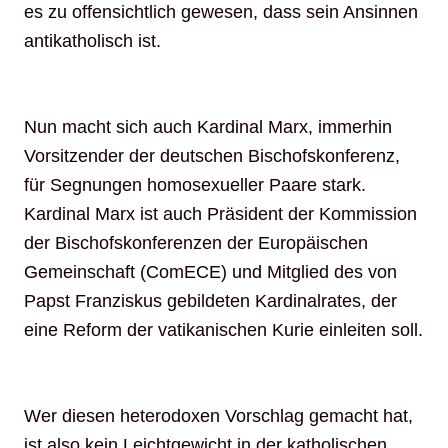
es zu offensichtlich gewesen, dass sein Ansinnen
antikatholisch ist.
Nun macht sich auch Kardinal Marx, immerhin
Vorsitzender der deutschen Bischofskonferenz,
für Segnungen homosexueller Paare stark.
Kardinal Marx ist auch Präsident der Kommission
der Bischofskonferenzen der Europäischen
Gemeinschaft (ComECE) und Mitglied des von
Papst Franziskus gebildeten Kardinalrates, der
eine Reform der vatikanischen Kurie einleiten soll.
Wer diesen heterodoxen Vorschlag gemacht hat,
ist also kein Leichtgewicht in der katholischen