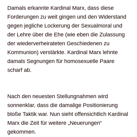
Damals erkannte Kardinal Marx, dass diese
Forderungen zu weit gingen und den Widerstand
gegen jegliche Lockerung der Sexualmoral und
der Lehre über die Ehe (wie eben die Zulassung
der wiederverheirateten Geschiedenen zu
Kommunion) verstärkte. Kardinal Marx lehnte
damals Segnungen für homosexuelle Paare
scharf ab.
Nach den neuesten Stellungnahmen wird
sonnenklar, dass die damalige Positionierung
bloße Taktik war. Nun sieht offensichtlich Kardinal
Marx die Zeit für weitere „Neuerungen“
gekommen.