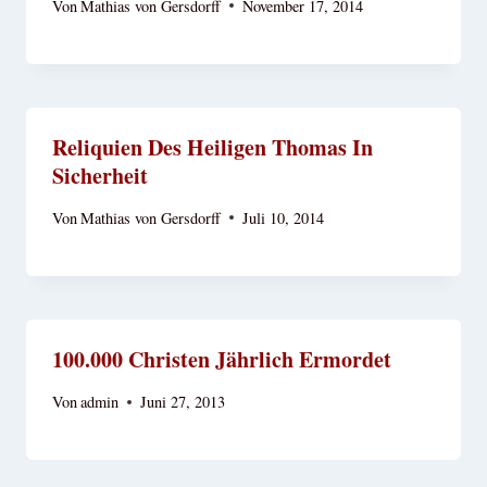
Von
Mathias von Gersdorff
November 17, 2014
Reliquien Des Heiligen Thomas In
Sicherheit
Von
Mathias von Gersdorff
Juli 10, 2014
100.000 Christen Jährlich Ermordet
Von
admin
Juni 27, 2013