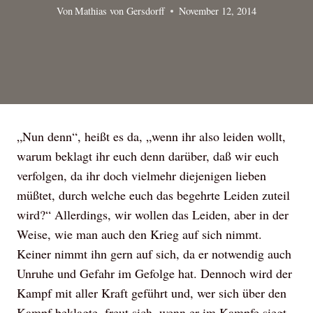
Von
Mathias von Gersdorff
November 12, 2014
„Nun denn“, heißt es da, „wenn ihr also leiden wollt,
warum beklagt ihr euch denn darüber, daß wir euch
verfolgen, da ihr doch vielmehr diejenigen lieben
müßtet, durch welche euch das begehrte Leiden zuteil
wird?“ Allerdings, wir wollen das Leiden, aber in der
Weise, wie man auch den Krieg auf sich nimmt.
Keiner nimmt ihn gern auf sich, da er notwendig auch
Unruhe und Gefahr im Gefolge hat. Dennoch wird der
Kampf mit aller Kraft geführt und, wer sich über den
Kampf beklagte, freut sich, wenn er im Kampfe siegt,