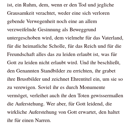
ist, ein Ruhm, dem, wenn er den Tod und jegliche
Grausamkeit verachtet, weder eine sich verloren
gebende Verwegenheit noch eine an allem
verzweifelnde Gesinnung als Beweggrund
untergeschoben wird, dem vielmehr für das Vaterland,
für die heimatliche Scholle, für das Reich und für die
Freundschaft alles das zu leiden erlaubt ist, was für
Gott zu leiden nicht erlaubt wird. Und ihr beschließt,
den Genannten Standbilder zu errichten, ihr grabet
ihre Brustbilder und zeichnet Ehrentitel ein, um sie so
zu verewigen. Soviel ihr es durch Monumente
vermöget, verleihet auch ihr den Toten gewissermaßen
die Auferstehung. Wer aber, für Gott leidend, die
wirkliche Auferstehung von Gott erwartet, den haltet
ihr für einen Narren.