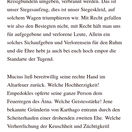
Reisigbündeln umgeben, verbrannt werden. Das ist
unser Siegesaufzug, dies ist unser Siegeskleid, auf
solchem Wagen triumphieren wir. Mit Recht gefallen
wir also den Besiegten nicht, mit Recht hält man uns
für aufgegebene und verlorene Leute, Allein ein
solches Sichaufgeben und Verlorensein für den Ruhm
und die Ehre hebt ja auch bei euch hoch empor die
Standarte der Tugend.
Mucius ließ bereitwillig seine rechte Hand im
Altarfeuer zurück. Welche Hochherzigkeit!
Empedokles opferte seine ganze Person dem
Feuerregen des Ätna. Welche Geistesstärke! Jene
bekannte Gründerin von Karthago entrann durch den
Scheiterhaufen einer drohenden zweiten Ehe. Welche
Verherrlichung der Keuschheit und Züchtigkeitl