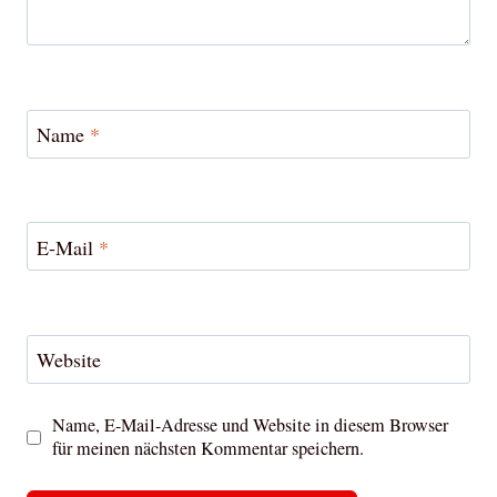
Name
*
E-Mail
*
Website
Name, E-Mail-Adresse und Website in diesem Browser
für meinen nächsten Kommentar speichern.