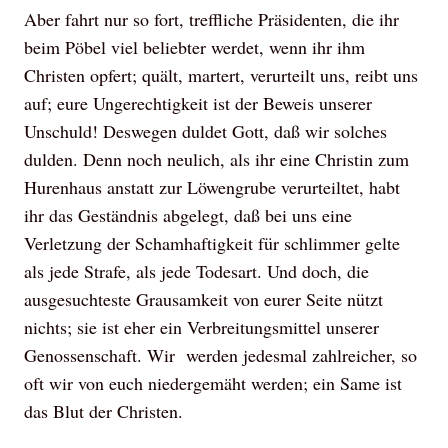
Aber fahrt nur so fort, treffliche Präsidenten, die ihr
beim Pöbel viel beliebter werdet, wenn ihr ihm
Christen opfert; quält, martert, verurteilt uns, reibt uns
auf; eure Ungerechtigkeit ist der Beweis unserer
Unschuld! Deswegen duldet Gott, daß wir solches
dulden. Denn noch neulich, als ihr eine Christin zum
Hurenhaus anstatt zur Löwengrube verurteiltet, habt
ihr das Geständnis abgelegt, daß bei uns eine
Verletzung der Schamhaftigkeit für schlimmer gelte
als jede Strafe, als jede Todesart. Und doch, die
ausgesuchteste Grausamkeit von eurer Seite nützt
nichts; sie ist eher ein Verbreitungsmittel unserer
Genossenschaft. Wir werden jedesmal zahlreicher, so
oft wir von euch niedergemäht werden; ein Same ist
das Blut der Christen.