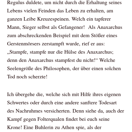
Regulus duldete, um nicht durch die Erhaltung seines
Lebens vielen Feinden das Leben zu erhalten, am
ganzen Leibe Kreuzespeinen. Welch ein tapferer
Mann, Sieger selbst als Gefangener! Als Anaxarchus
zum abschreckenden Beispiel mit dem Stößer eines
Gerstenmörsers zerstampft wurde, rief er aus:
„Stampfe, stampfe nur die Hülse des Anaxarchus;
denn den Anaxarchus stampfest du nicht!“ Welche
Seelengröße des Philosophen, der über einen solchen
Tod noch scherzte!
Ich übergehe die, welche sich mit Hilfe ihres eigenen
Schwertes oder durch eine andere sanftere Todesart
des Nachruhmes versicherten. Denn siehe da, auch der
Kampf gegen Folterqualen findet bei euch seine
Krone! Eine Buhlerin zu Athen spie, als der