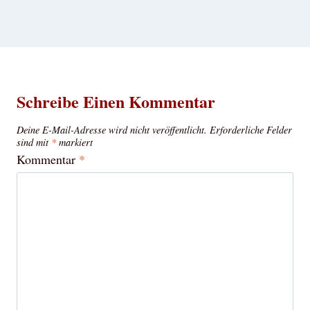
Schreibe Einen Kommentar
Deine E-Mail-Adresse wird nicht veröffentlicht.
Erforderliche Felder
sind mit
*
markiert
Kommentar
*