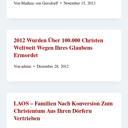
Von
Mathias von Gersdorff
November 15, 2013
2012 Wurden Über 100.000 Christen
Weltweit Wegen Ihres Glaubens
Ermordet
Von
admin
Dezember 28, 2012
LAOS – Familien Nach Konversion Zum
Christentum Aus Ihren Dörfern
Vertrieben