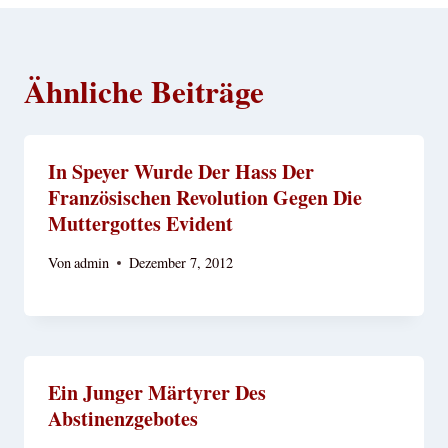
Ähnliche Beiträge
In Speyer Wurde Der Hass Der
Französischen Revolution Gegen Die
Muttergottes Evident
Von
admin
Dezember 7, 2012
Ein Junger Märtyrer Des
Abstinenzgebotes