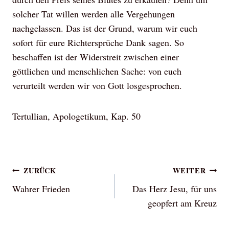
solcher Tat willen werden alle Vergehungen
nachgelassen. Das ist der Grund, warum wir euch
sofort für eure Richtersprüche Dank sagen. So
beschaffen ist der Widerstreit zwischen einer
göttlichen und menschlichen Sache: von euch
verurteilt werden wir von Gott losgesprochen.
Tertullian, Apologetikum, Kap. 50
Beitragsnavigation
ZURÜCK
WEITER
Wahrer Frieden
Das Herz Jesu, für uns
geopfert am Kreuz