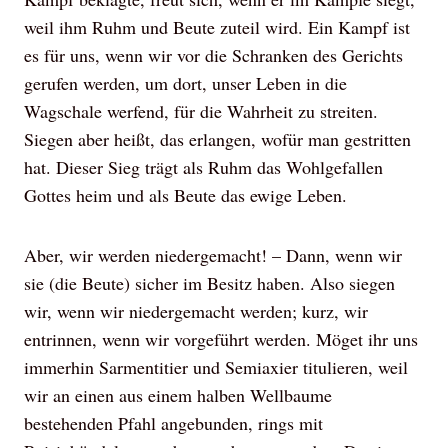
weil ihm Ruhm und Beute zuteil wird. Ein Kampf ist
es für uns, wenn wir vor die Schranken des Gerichts
gerufen werden, um dort, unser Leben in die
Wagschale werfend, für die Wahrheit zu streiten.
Siegen aber heißt, das erlangen, wofür man gestritten
hat. Dieser Sieg trägt als Ruhm das Wohlgefallen
Gottes heim und als Beute das ewige Leben.
Aber, wir werden niedergemacht! – Dann, wenn wir
sie (die Beute) sicher im Besitz haben. Also siegen
wir, wenn wir niedergemacht werden; kurz, wir
entrinnen, wenn wir vorgeführt werden. Möget ihr uns
immerhin Sarmentitier und Semiaxier titulieren, weil
wir an einen aus einem halben Wellbaume
bestehenden Pfahl angebunden, rings mit