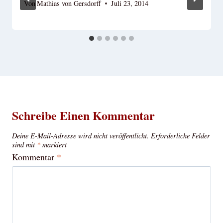
Von
Mathias von Gersdorff
Juli 23, 2014
Schreibe Einen Kommentar
Deine E-Mail-Adresse wird nicht veröffentlicht.
Erforderliche Felder
sind mit
*
markiert
Kommentar
*