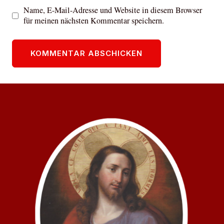
Name, E-Mail-Adresse und Website in diesem Browser
für meinen nächsten Kommentar speichern.