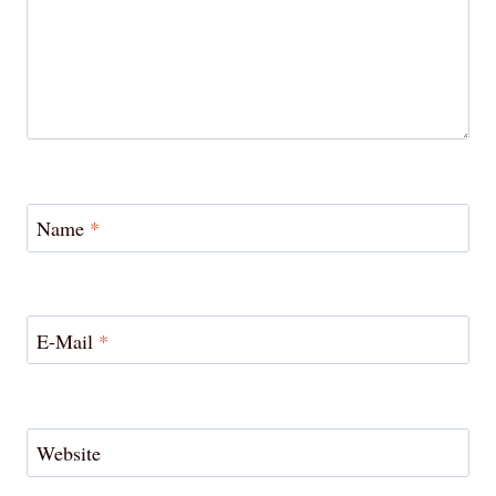
Name
*
E-Mail
*
Website