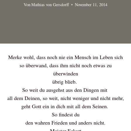
Von
Mathias von Gersdorff
November 11, 2014
Merke wohl, dass noch nie ein Mensch im Leben sich
so überwand, dass ihm nicht noch etwas zu
überwinden
übrig blieb.
So weit du ausgehst aus den Dingen mit
all dem Deinen, so weit, nicht weniger und nicht mehr,
geht Gott ein in dich mit all dem Seinen.
So findest du
den wahren Frieden und anders nicht.
Meister Eckart