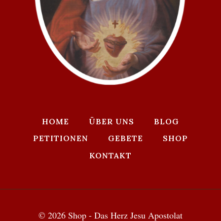
HOME
ÜBER UNS
BLOG
PETITIONEN
GEBETE
SHOP
KONTAKT
© 2026 Shop - Das Herz Jesu Apostolat