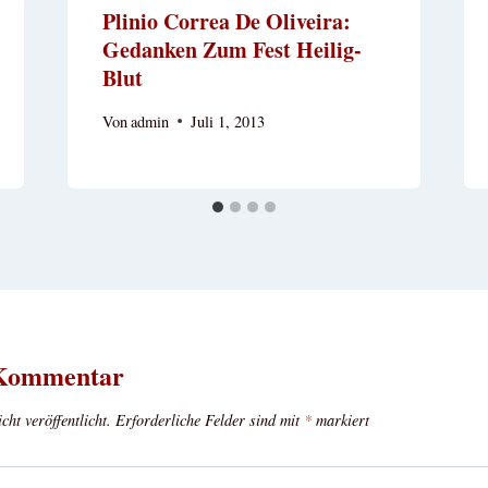
Plinio Correa De Oliveira:
Gedanken Zum Fest Heilig-
Blut
Von
admin
Juli 1, 2013
 Kommentar
ht veröffentlicht.
Erforderliche Felder sind mit
*
markiert