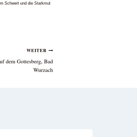
dem Schwert und die Starkmut
WEITER
auf dem Gottesberg, Bad
Wurzach