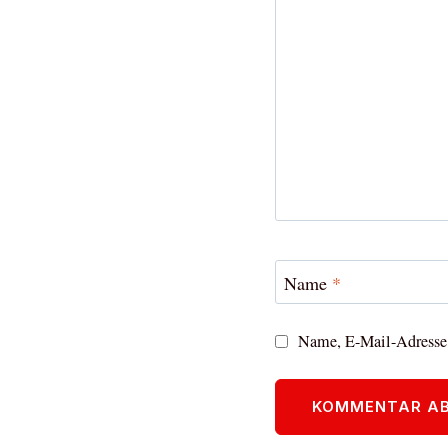
Name
*
Name, E-Mail-Adresse 