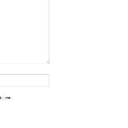
ichern.