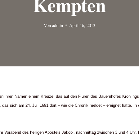
Kempten
Von
admin
April 16, 2013
en ihren Namen einem Kreuze, das auf den Fluren des Bauernhofes Krönlings
 das sich am 24. Juli 1691 dort – wie die Chronik meldet – ereignet hatte. In
am Vorabend des heiligen Apostels Jakobi, nachmittag zwischen 3 und 4 Uhr, 