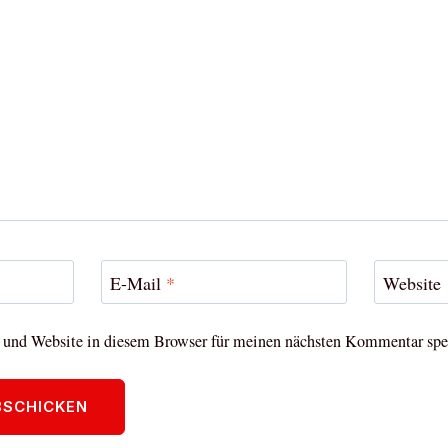
E-Mail
*
Website
und Website in diesem Browser für meinen nächsten Kommentar spe