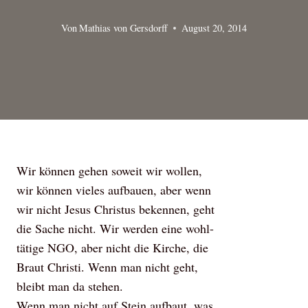
Von
Mathias von Gersdorff
August 20, 2014
Wir können gehen soweit wir wollen,
wir können vieles aufbauen, aber wenn
wir nicht Jesus Christus bekennen, geht
die Sache nicht. Wir werden eine wohl-
tätige NGO, aber nicht die Kirche, die
Braut Christi. Wenn man nicht geht,
bleibt man da stehen.
Wenn man nicht auf Stein aufbaut, was