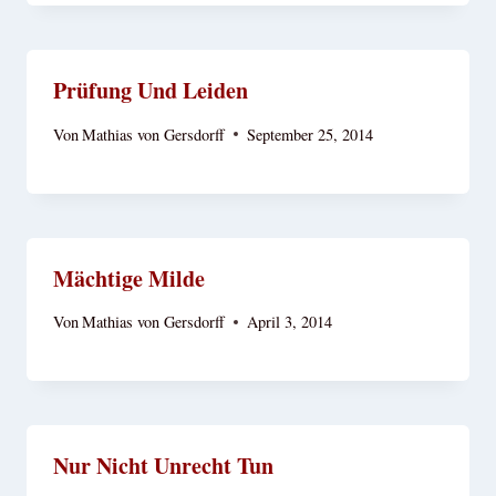
Prüfung Und Leiden
Von
Mathias von Gersdorff
September 25, 2014
Mächtige Milde
Von
Mathias von Gersdorff
April 3, 2014
Nur Nicht Unrecht Tun