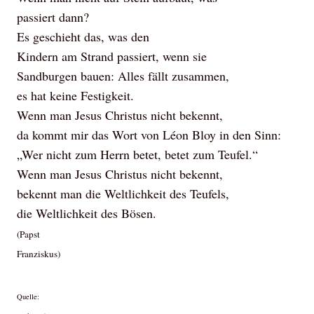
passiert dann?
Es geschieht das, was den
Kindern am Strand passiert, wenn sie
Sandburgen bauen: Alles fällt zusammen,
es hat keine Festigkeit.
Wenn man Jesus Christus nicht bekennt,
da kommt mir das Wort von Léon Bloy in den Sinn:
„Wer nicht zum Herrn betet, betet zum Teufel.“
Wenn man Jesus Christus nicht bekennt,
bekennt man die Weltlichkeit des Teufels,
die Weltlichkeit des Bösen.
(Papst
Franziskus)
Quelle: