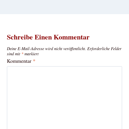
Schreibe Einen Kommentar
Deine E-Mail-Adresse wird nicht veröffentlicht.
Erforderliche Felder
sind mit
*
markiert
Kommentar
*