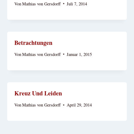
Von
Mathias von Gersdorff
Juli 7, 2014
Betrachtungen
Von
Mathias von Gersdorff
Januar 1, 2015
Kreuz Und Leiden
Von
Mathias von Gersdorff
April 29, 2014