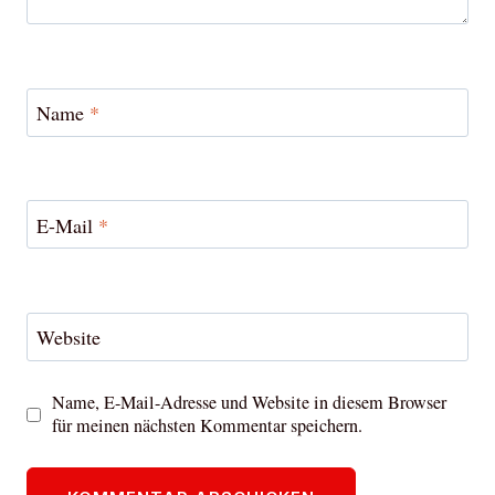
Name
*
E-Mail
*
Website
Name, E-Mail-Adresse und Website in diesem Browser
für meinen nächsten Kommentar speichern.