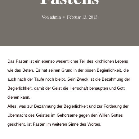
Von
admin
Februar 13, 2013
Das Fasten ist ein ebenso wesentlicher Teil des kirchlichen Lebens
wie das Beten. Es hat seinen Grund in der bösen Begierlichkeit, die
auch nach der Taufe noch bleibt. Sein Zweck ist die Bezähmung der
Begierlichkeit, damit der Geist die Herrschaft behaupten und Gott
dienen kann.
Alles, was zur Bezähmung der Begierlichkeit und zur Förderung der
Übermacht des Geistes im Gehorsame gegen den Willen Gottes
geschieht, ist Fasten im weiteren Sinne des Wortes.