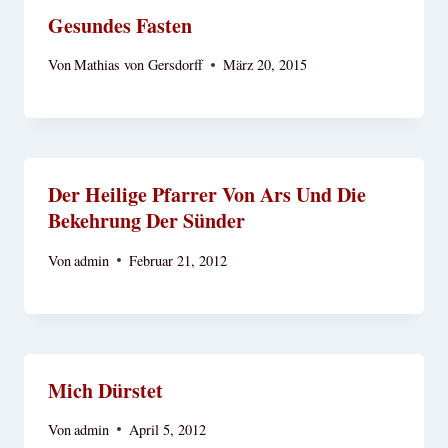
Gesundes Fasten
Von
Mathias von Gersdorff
März 20, 2015
Der Heilige Pfarrer Von Ars Und Die
Bekehrung Der Sünder
Von
admin
Februar 21, 2012
Mich Dürstet
Von
admin
April 5, 2012