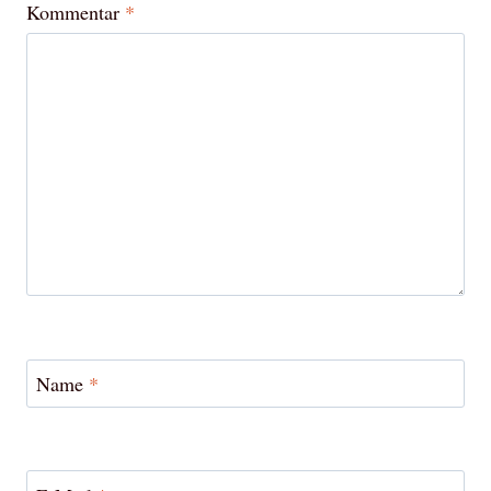
Kommentar
*
Name
*