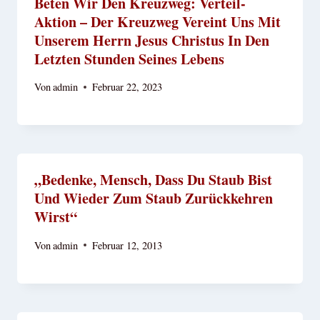
Beten Wir Den Kreuzweg: Verteil-
Aktion – Der Kreuzweg Vereint Uns Mit
Unserem Herrn Jesus Christus In Den
Letzten Stunden Seines Lebens
Von
admin
Februar 22, 2023
„Bedenke, Mensch, Dass Du Staub Bist
Und Wieder Zum Staub Zurückkehren
Wirst“
Von
admin
Februar 12, 2013