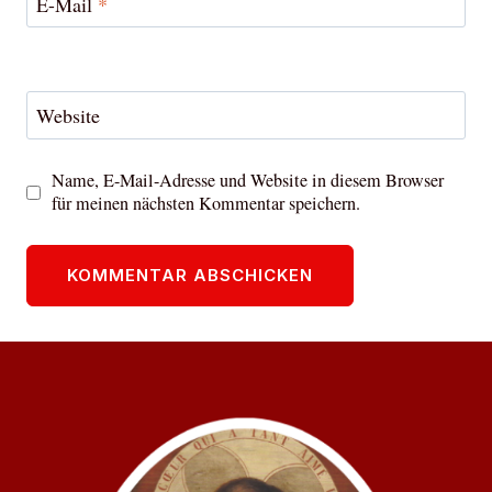
E-Mail
*
Website
Name, E-Mail-Adresse und Website in diesem Browser
für meinen nächsten Kommentar speichern.