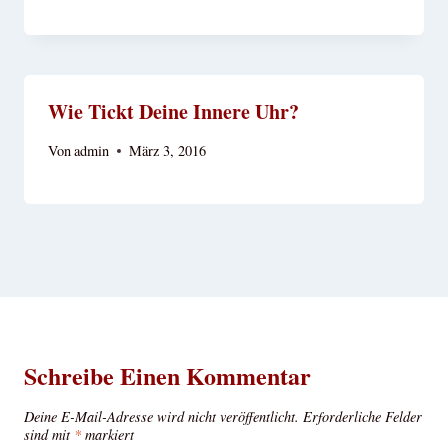
Wie Tickt Deine Innere Uhr?
Von
admin
März 3, 2016
Schreibe Einen Kommentar
Deine E-Mail-Adresse wird nicht veröffentlicht.
Erforderliche Felder
sind mit
*
markiert