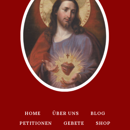
HOME
ÜBER UNS
BLOG
PETITIONEN
GEBETE
SHOP