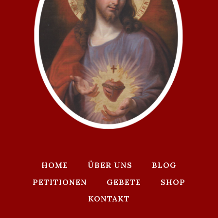
HOME
ÜBER UNS
BLOG
PETITIONEN
GEBETE
SHOP
KONTAKT