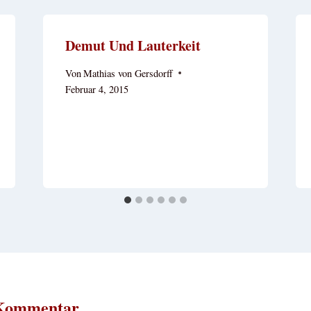
Demut Und Lauterkeit
Von
Mathias von Gersdorff
Februar 4, 2015
 Kommentar