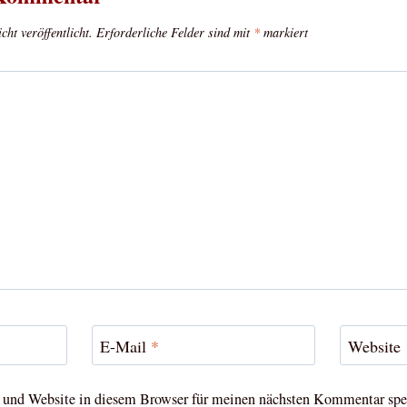
ht veröffentlicht.
Erforderliche Felder sind mit
*
markiert
E-Mail
*
Website
und Website in diesem Browser für meinen nächsten Kommentar spe