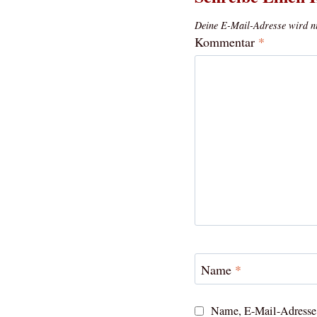
Deine E-Mail-Adresse wird nic
Kommentar
*
Name
*
Name, E-Mail-Adresse 