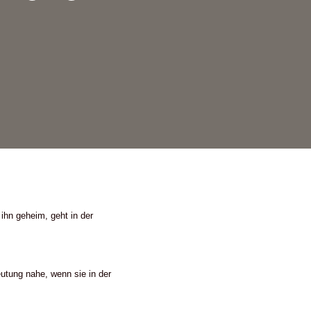
ihn geheim, geht in der
Deutung nahe, wenn sie in der