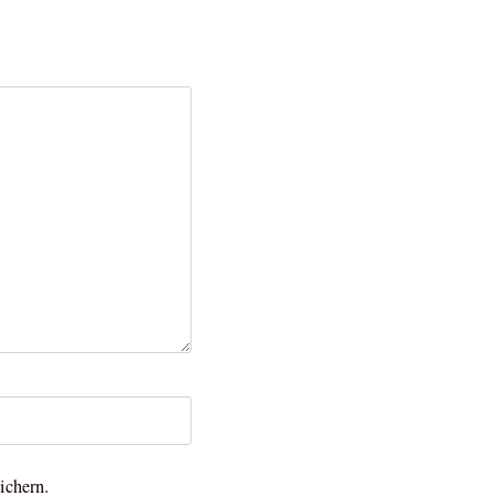
ichern.