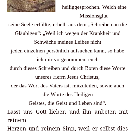
heiliggesprochen. Welch eine
Missionsglut
seine Seele erfüllte, erhellt aus dem „Schreiben an die
Gläubigen“: „Weil ich wegen der Krankheit und
Schwäche meines Leibes nicht
jeden einzelnen persönlich aufsuchen kann, so habe
ich mir vorgenommen, euch
durch dieses Schreiben und durch Boten diese Worte
unseres Herrn Jesus Christus,
der das Wort des Vaters ist, mitzuteilen, sowie auch
die Worte des Heiligen
Geistes, die Geist und Leben sind“.
Lasst uns Gott lieben und ihn anbeten mit
reinem
Herzen und reinem Sinn, weil er selbst dies