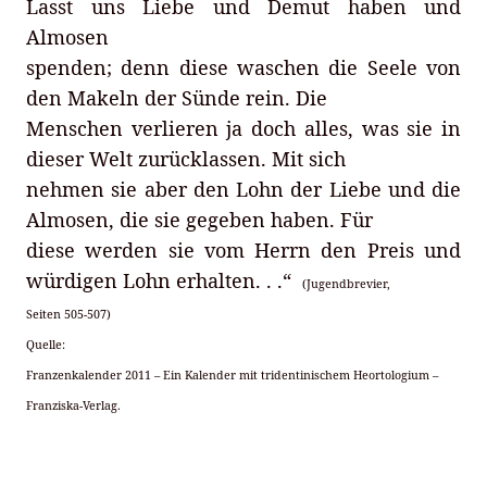
Lasst uns Liebe und Demut haben und
Almosen
spenden; denn diese waschen die Seele von
den Makeln der Sünde rein. Die
Menschen verlieren ja doch alles, was sie in
dieser Welt zurücklassen. Mit sich
nehmen sie aber den Lohn der Liebe und die
Almosen, die sie gegeben haben. Für
diese werden sie vom Herrn den Preis und
würdigen Lohn erhalten. . .“
(Jugendbrevier,
Seiten 505-507)
Quelle:
Franzenkalender 2011 – Ein Kalender mit tridentinischem Heortologium –
Franziska-Verlag.