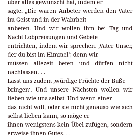
über alles gewünscht hat, indem er
sagte: „Die waren Anbeter werden den Vater
im Geist und in der Wahrheit
anbeten. Und wir wollen ihm bei Tag und
Nacht Lobpreisungen und Gebete
entrichten, indem wir sprechen: ,Vater Unser,
der du bist im Himmel‘; denn wir
müssen allezeit beten und dürfen nicht
nachlassen. . .
Lasst uns zudem ,würdige Früchte der Buße
bringen‘. Und unsere Nächsten wollen wir
lieben wie uns selbst. Und wenn einer
das nicht will, oder sie nicht genauso wie sich
selbst lieben kann, so möge er
ihnen wenigstens kein Übel zufügen, sondern
erweise ihnen Gutes. . .