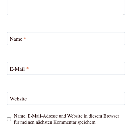
Name
*
E-Mail
*
Website
Name, E-Mail-Adresse und Website in diesem Browser
für meinen nächsten Kommentar speichern.