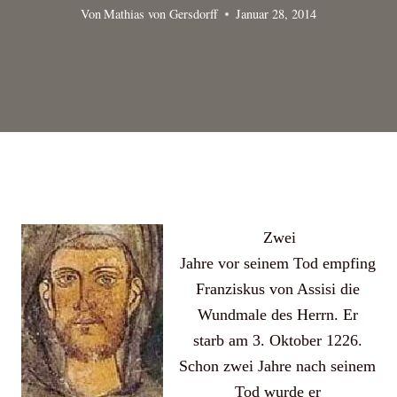
Von
Mathias von Gersdorff
Januar 28, 2014
Zwei
Jahre vor seinem Tod empfing
Franziskus von Assisi die
Wundmale des Herrn. Er
starb am 3. Oktober 1226.
Schon zwei Jahre nach seinem
Tod wurde er