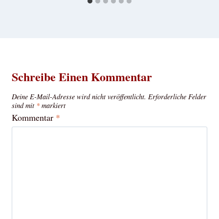
Schreibe Einen Kommentar
Deine E-Mail-Adresse wird nicht veröffentlicht.
Erforderliche Felder
sind mit
*
markiert
Kommentar
*