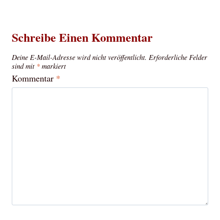
Schreibe Einen Kommentar
Deine E-Mail-Adresse wird nicht veröffentlicht.
Erforderliche Felder
sind mit
*
markiert
Kommentar
*