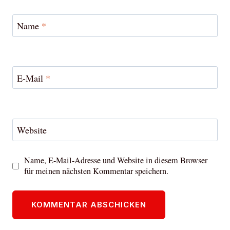
Name
*
E-Mail
*
Website
Name, E-Mail-Adresse und Website in diesem Browser
für meinen nächsten Kommentar speichern.