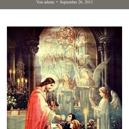
Von
admin
September 26, 2013