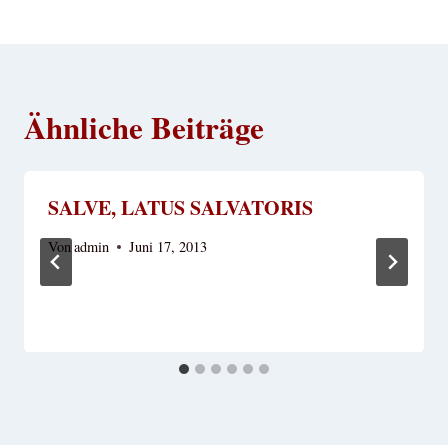
Ähnliche Beiträge
SALVE, LATUS SALVATORIS
Von
admin
Juni 17, 2013