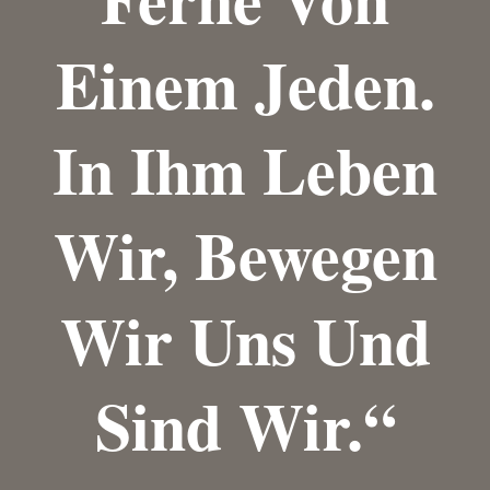
Einem Jeden.
In Ihm Leben
Wir, Bewegen
Wir Uns Und
Sind Wir.“