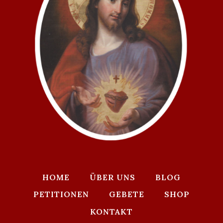
HOME
ÜBER UNS
BLOG
PETITIONEN
GEBETE
SHOP
KONTAKT