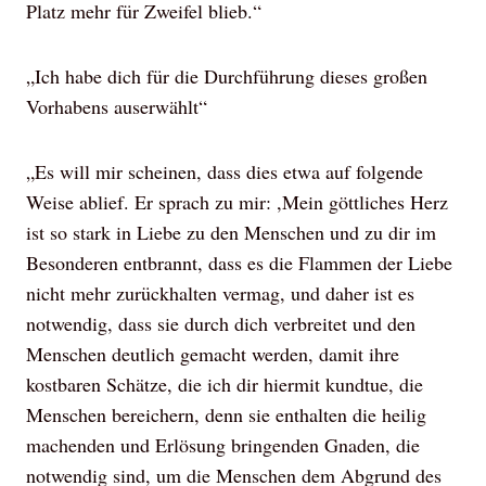
Platz mehr für Zweifel blieb.“
„Ich habe dich für die Durchführung dieses großen
Vorhabens auserwählt“
„Es will mir scheinen, dass dies etwa auf folgende
Weise ablief. Er sprach zu mir: ,Mein göttliches Herz
ist so stark in Liebe zu den Menschen und zu dir im
Besonderen entbrannt, dass es die Flammen der Liebe
nicht mehr zurückhalten vermag, und daher ist es
notwendig, dass sie durch dich verbreitet und den
Menschen deutlich gemacht werden, damit ihre
kostbaren Schätze, die ich dir hiermit kundtue, die
Menschen bereichern, denn sie enthalten die heilig
machenden und Erlösung bringenden Gnaden, die
notwendig sind, um die Menschen dem Abgrund des