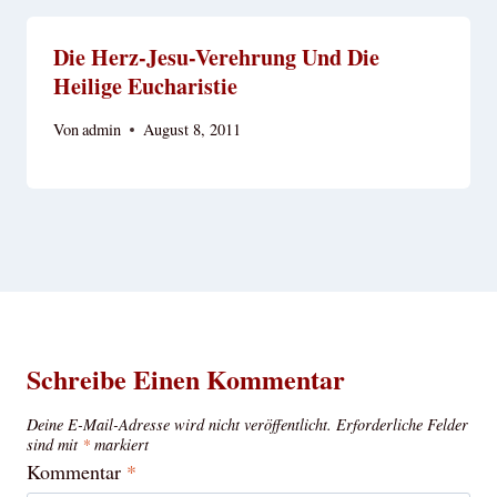
Die Herz-Jesu-Verehrung Und Die
Heilige Eucharistie
Von
admin
August 8, 2011
Schreibe Einen Kommentar
Deine E-Mail-Adresse wird nicht veröffentlicht.
Erforderliche Felder
sind mit
*
markiert
Kommentar
*