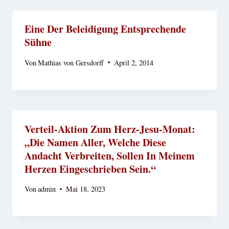
Eine Der Beleidigung Entsprechende
Sühne
Von
Mathias von Gersdorff
April 2, 2014
Verteil-Aktion Zum Herz-Jesu-Monat:
„Die Namen Aller, Welche Diese
Andacht Verbreiten, Sollen In Meinem
Herzen Eingeschrieben Sein.“
Von
admin
Mai 18, 2023