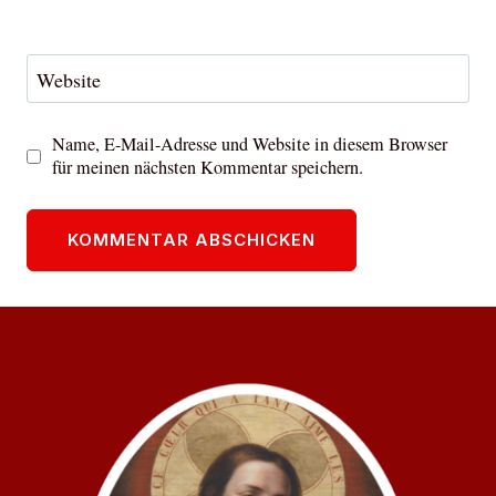
Website
Name, E-Mail-Adresse und Website in diesem Browser
für meinen nächsten Kommentar speichern.