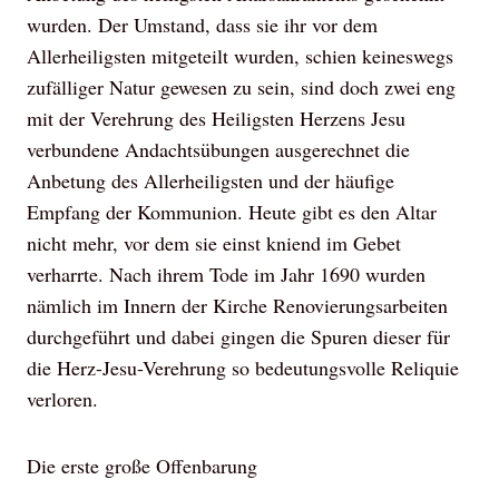
wurden. Der Umstand, dass sie ihr vor dem
Allerheiligsten mitgeteilt wurden, schien keineswegs
zufälliger Natur gewesen zu sein, sind doch zwei eng
mit der Verehrung des Heiligsten Herzens Jesu
verbundene Andachtsübungen ausgerechnet die
Anbetung des Allerheiligsten und der häufige
Empfang der Kommunion. Heute gibt es den Altar
nicht mehr, vor dem sie einst kniend im Gebet
verharrte. Nach ihrem Tode im Jahr 1690 wurden
nämlich im Innern der Kirche Renovierungsarbeiten
durchgeführt und dabei gingen die Spuren dieser für
die Herz-Jesu-Verehrung so bedeutungsvolle Reliquie
verloren.
Die erste große Offenbarung