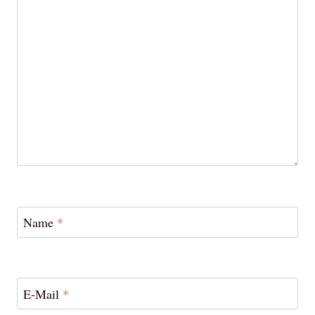
Name
*
E-Mail
*