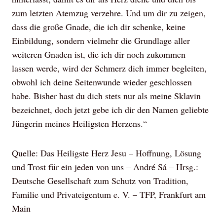
zum letzten Atemzug verzehre. Und um dir zu zeigen,
dass die große Gnade, die ich dir schenke, keine
Einbildung, sondern vielmehr die Grundlage aller
weiteren Gnaden ist, die ich dir noch zukommen
lassen werde, wird der Schmerz dich immer begleiten,
obwohl ich deine Seitenwunde wieder geschlossen
habe. Bisher hast du dich stets nur als meine Sklavin
bezeichnet, doch jetzt gebe ich dir den Namen geliebte
Jüngerin meines Heiligsten Herzens.“
Quelle: Das Heiligste Herz Jesu – Hoffnung, Lösung
und Trost für ein jeden von uns – André Sá – Hrsg.:
Deutsche Gesellschaft zum Schutz von Tradition,
Familie und Privateigentum e. V. – TFP, Frankfurt am
Main