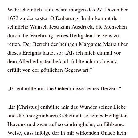
Wahrscheinlich kam es am morgen des 27. Dezember
1673 zu der ersten Offenbarung. In ihr kommt der
sehnliche Wunsch Jesu zum Ausdruck, die Menschen
durch die Verehrung seines Heiligsten Herzens zu
retten. Der Bericht der heiligen Margarete Maria über
dieses Ereignis lautet so: „Als ich mich einmal vor
dem Allerheiligsten befand, fühlte ich mich ganz
erfüllt von der göttlichen Gegenwart.“
„Er enthüllte mir die Geheimnisse seines Herzens“
„Er [Christus] enthüllte mir das Wunder seiner Liebe
und die unergrünbaren Geheimnisse seines Heiligsten
Herzens und zwar auf so eindringliche, einfühlsame
Weise, dass infolge der in mir wirkenden Gnade kein