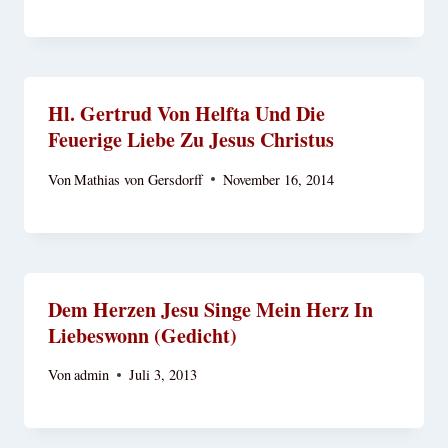
Hl. Gertrud Von Helfta Und Die
Feuerige Liebe Zu Jesus Christus
Von
Mathias von Gersdorff
November 16, 2014
Dem Herzen Jesu Singe Mein Herz In
Liebeswonn (Gedicht)
Von
admin
Juli 3, 2013