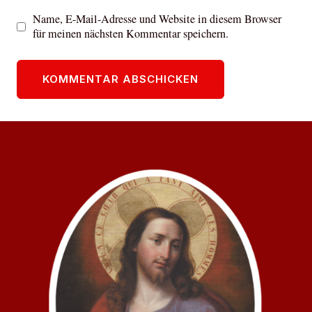
Name, E-Mail-Adresse und Website in diesem Browser
für meinen nächsten Kommentar speichern.