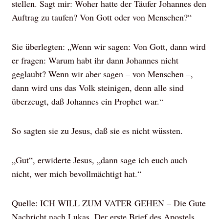
stellen. Sagt mir: Woher hatte der Täufer Johannes den
Auftrag zu taufen? Von Gott oder von Menschen?“
Sie überlegten: „Wenn wir sagen: Von Gott, dann wird
er fragen: Warum habt ihr dann Johannes nicht
geglaubt? Wenn wir aber sagen – von Menschen –,
dann wird uns das Volk steinigen, denn alle sind
überzeugt, daß Johannes ein Prophet war.“
So sagten sie zu Jesus, daß sie es nicht wüssten.
„Gut“, erwiderte Jesus, „dann sage ich euch auch
nicht, wer mich bevollmächtigt hat.“
Quelle: ICH WILL ZUM VATER GEHEN – Die Gute
Nachricht nach Lukas, Der erste Brief des Apostels