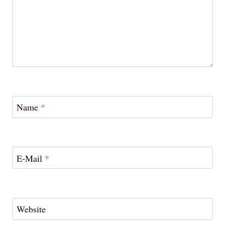
Name
*
E-Mail
*
Website