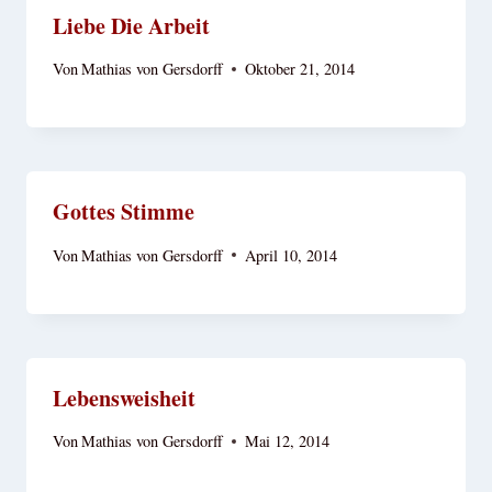
Liebe Die Arbeit
Von
Mathias von Gersdorff
Oktober 21, 2014
Gottes Stimme
Von
Mathias von Gersdorff
April 10, 2014
Lebensweisheit
Von
Mathias von Gersdorff
Mai 12, 2014