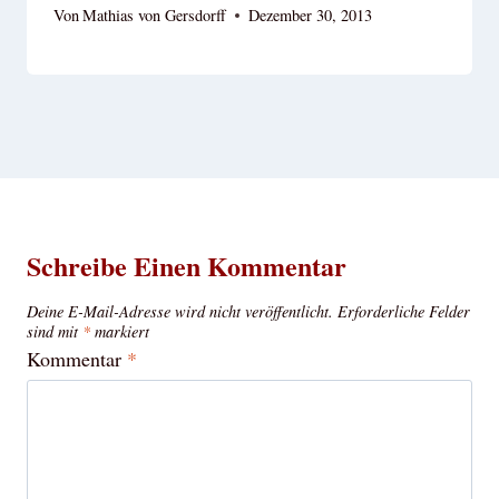
Von
Mathias von Gersdorff
Dezember 30, 2013
Schreibe Einen Kommentar
Deine E-Mail-Adresse wird nicht veröffentlicht.
Erforderliche Felder
sind mit
*
markiert
Kommentar
*