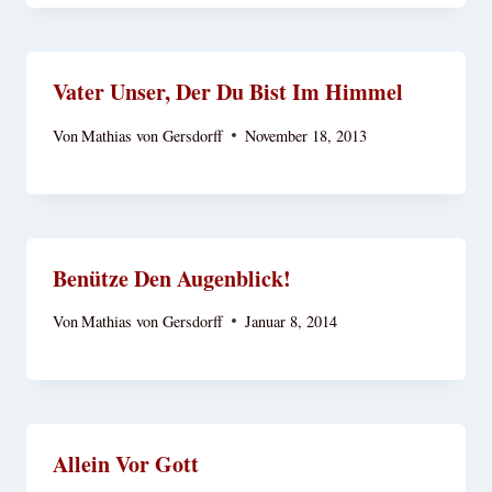
Vater Unser, Der Du Bist Im Himmel
Von
Mathias von Gersdorff
November 18, 2013
Benütze Den Augenblick!
Von
Mathias von Gersdorff
Januar 8, 2014
Allein Vor Gott