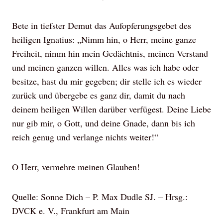
Bete in tiefster Demut das Aufopferungsgebet des
heiligen Ignatius: „Nimm hin, o Herr, meine ganze
Freiheit, nimm hin mein Gedächtnis, meinen Verstand
und meinen ganzen willen. Alles was ich habe oder
besitze, hast du mir gegeben; dir stelle ich es wieder
zurück und übergebe es ganz dir, damit du nach
deinem heiligen Willen darüber verfügest. Deine Liebe
nur gib mir, o Gott, und deine Gnade, dann bis ich
reich genug und verlange nichts weiter!“
O Herr, vermehre meinen Glauben!
Quelle: Sonne Dich – P. Max Dudle SJ. – Hrsg.:
DVCK e. V., Frankfurt am Main