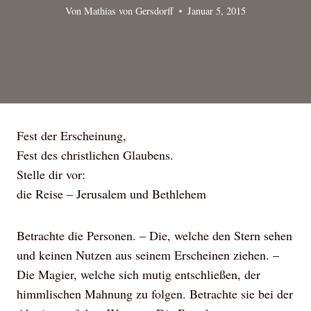
Von
Mathias von Gersdorff
Januar 5, 2015
Fest der Erscheinung,
Fest des christlichen Glaubens.
Stelle dir vor:
die Reise – Jerusalem und Bethlehem
Betrachte die Personen. – Die, welche den Stern sehen
und keinen Nutzen aus seinem Erscheinen ziehen. –
Die Magier, welche sich mutig entschließen, der
himmlischen Mahnung zu folgen. Betrachte sie bei der