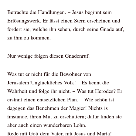
Betrachte die Handlungen. – Jesus beginnt sein
Erlösungswerk. Er lässt einen Stern erscheinen und
fordert sie, welche ihn sehen, durch seine Gnade auf,
zu ihm zu kommen.
Nur wenige folgen diesen Gnadenruf.
Was tut er nicht für die Bewohner von
Jerusalem!Unglückliches Volk! – Es kennt die
Wahrheit und folge ihr nicht. – Was tut Herodes? Er
ersinnt einen entsetzlichen Plan. – Wie schön ist
dagegen das Benehmen der Magier! Nichts is
imstande, ihren Mut zu erschüttern; dafür finden sie
aber auch einen wunderbaren Lohn.
Rede mit Gott dem Vater, mit Jesus und Maria!