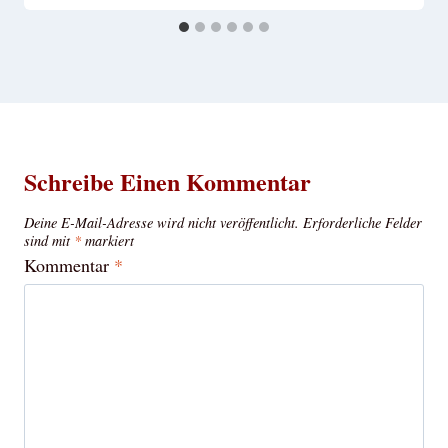
Schreibe Einen Kommentar
Deine E-Mail-Adresse wird nicht veröffentlicht.
Erforderliche Felder
sind mit
*
markiert
Kommentar
*