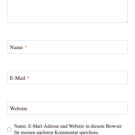
Name
*
E-Mail
*
Website
Name, E-Mail-Adresse und Website in diesem Browser
für meinen nächsten Kommentar speichern.