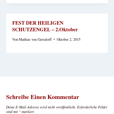
FEST DER HEILIGEN
SCHUTZENGEL – 2.Oktober
Von
Mathias von Gersdorff
Oktober 2, 2015
Schreibe Einen Kommentar
Deine E-Mail-Adresse wird nicht veröffentlicht.
Erforderliche Felder
sind mit
*
markiert