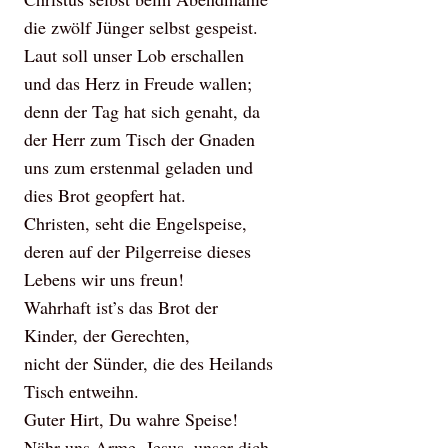
die zwölf Jünger selbst gespeist.
Laut soll unser Lob erschallen
und das Herz in Freude wallen;
denn der Tag hat sich genaht, da
der Herr zum Tisch der Gnaden
uns zum erstenmal geladen und
dies Brot geopfert hat.
Christen, seht die Engelspeise,
deren auf der Pilgerreise dieses
Lebens wir uns freun!
Wahrhaft ist’s das Brot der
Kinder, der Gerechten,
nicht der Sünder, die des Heilands
Tisch entweihn.
Guter Hirt, Du wahre Speise!
Nähr uns Arme, Jesus, unser dich