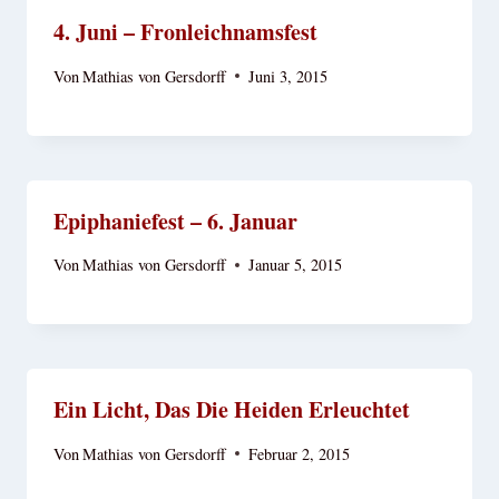
4. Juni – Fronleichnamsfest
Von
Mathias von Gersdorff
Juni 3, 2015
Epiphaniefest – 6. Januar
Von
Mathias von Gersdorff
Januar 5, 2015
Ein Licht, Das Die Heiden Erleuchtet
Von
Mathias von Gersdorff
Februar 2, 2015