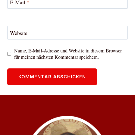
E-Mail
*
Website
Name, E-Mail-Adresse und Website in diesem Browser
für meinen nächsten Kommentar speichern.