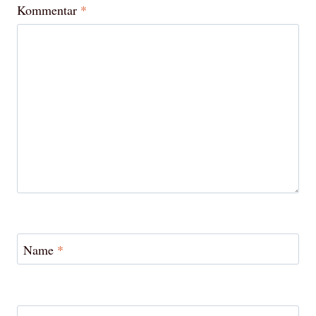
Kommentar
*
Name
*