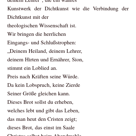
Kunstwerk der Dichtkunst wie die Verbindung der
Dichtkunst mit der
theologischen Wissenschaft ist.
Wir bringen die herrlichen
Eingangs- und Schlußstrophen:
„Deinem Heiland, deinem Lehrer,
deinem Hirten und Ernährer, Sion,
stimmt ein Loblied an.
Preis nach Kräften seine Würde.
Da kein Lobspruch, keine Zierde
Seiner Größe gleichen kann.
Dieses Brot sollst du erheben,
welches lebt und gibt das Leben,
das man heut den Cristen zeigt;
dieses Brot, das einst im Saale
Christus selbst beim Abendmahle