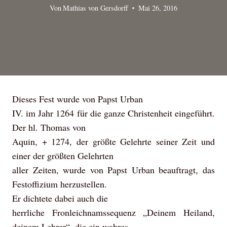
Von
Mathias von Gersdorff
Mai 26, 2016
Dieses Fest wurde von Papst Urban
IV. im Jahr 1264 für die ganze Christenheit eingeführt.
Der hl. Thomas von
Aquin, + 1274, der größte Gelehrte seiner Zeit und
einer der größten Gelehrten
aller Zeiten, wurde von Papst Urban beauftragt, das
Festoffizium herzustellen.
Er dichtete dabei auch die
herrliche Fronleichnamssequenz „Deinem Heiland,
deinem Lehrer“, die ein wahres