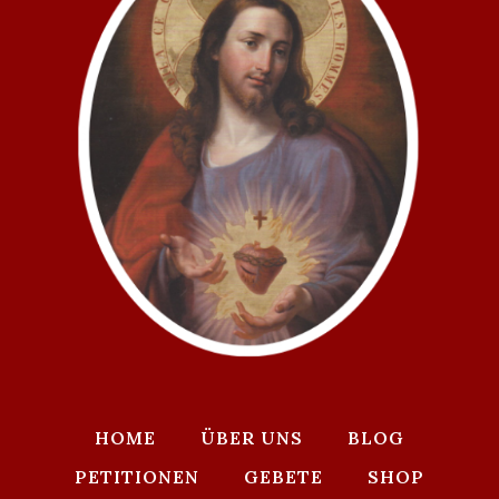
HOME
ÜBER UNS
BLOG
PETITIONEN
GEBETE
SHOP