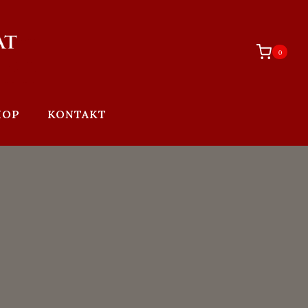
0
HOP
KONTAKT