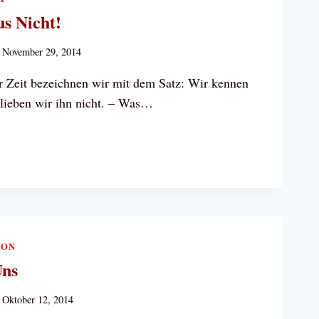
s Nicht!
November 29, 2014
 Zeit bezeichnen wir mit dem Satz: Wir kennen
 lieben wir ihn nicht. – Was…
N
ION
Uns
Oktober 12, 2014