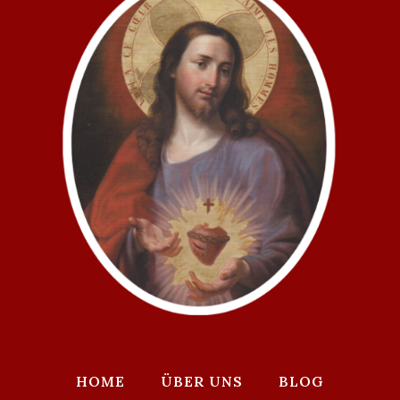
HOME
ÜBER UNS
BLOG