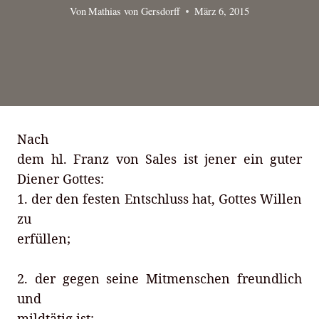
Von
Mathias von Gersdorff
März 6, 2015
Nach
dem hl. Franz von Sales ist jener ein guter
Diener Gottes:
1.
der den festen Entschluss hat, Gottes Willen
zu
erfüllen;
2.
der gegen seine Mitmenschen freundlich
und
mildtätig ist;