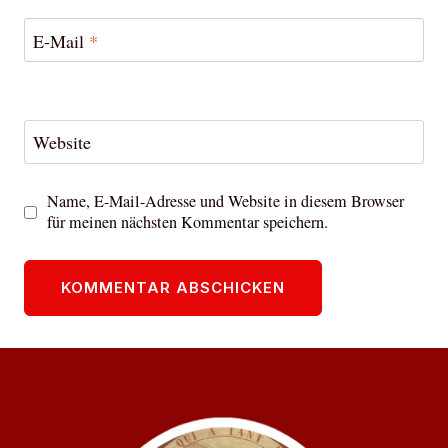
E-Mail
*
Website
Name, E-Mail-Adresse und Website in diesem Browser
für meinen nächsten Kommentar speichern.