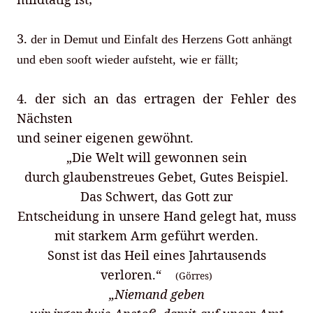
3.
der in Demut und Einfalt des Herzens Gott anhängt
und eben sooft wieder aufsteht, wie er fällt;
4. d
er sich an das ertragen der Fehler des
Nächsten
und seiner eigenen gewöhnt.
„Die Welt will gewonnen sein
durch glaubenstreues Gebet, Gutes Beispiel.
Das Schwert, das Gott zur
Entscheidung in unsere Hand gelegt hat, muss
mit starkem Arm geführt werden.
Sonst ist das Heil eines Jahrtausends
verloren.“
(Görres)
„Niemand geben