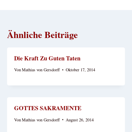
Ähnliche Beiträge
Die Kraft Zu Guten Taten
Von
Mathias von Gersdorff
Oktober 17, 2014
GOTTES SAKRAMENTE
Von
Mathias von Gersdorff
August 26, 2014