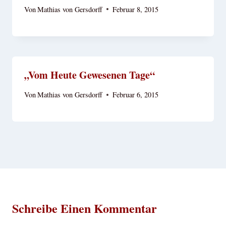
Von
Mathias von Gersdorff
Februar 8, 2015
„Vom Heute Gewesenen Tage“
Von
Mathias von Gersdorff
Februar 6, 2015
Schreibe Einen Kommentar