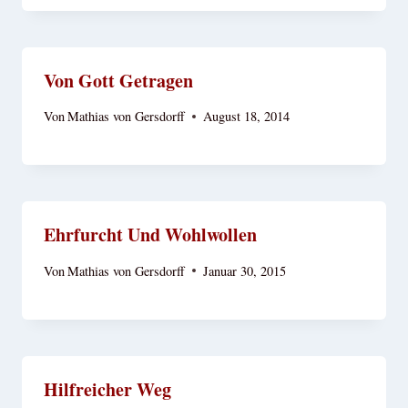
Von Gott Getragen
Von
Mathias von Gersdorff
August 18, 2014
Ehrfurcht Und Wohlwollen
Von
Mathias von Gersdorff
Januar 30, 2015
Hilfreicher Weg