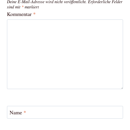
Deine E-Mail-Adresse wird nicht veröffentlicht.
Erforderliche Felder
sind mit
*
markiert
Kommentar
*
Name
*