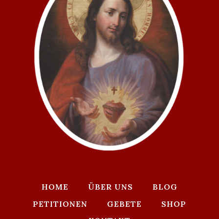
HOME
ÜBER UNS
BLOG
PETITIONEN
GEBETE
SHOP