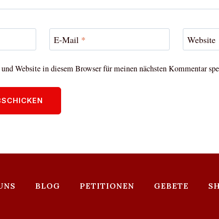
E-Mail
*
Website
und Website in diesem Browser für meinen nächsten Kommentar spe
UNS
BLOG
PETITIONEN
GEBETE
S