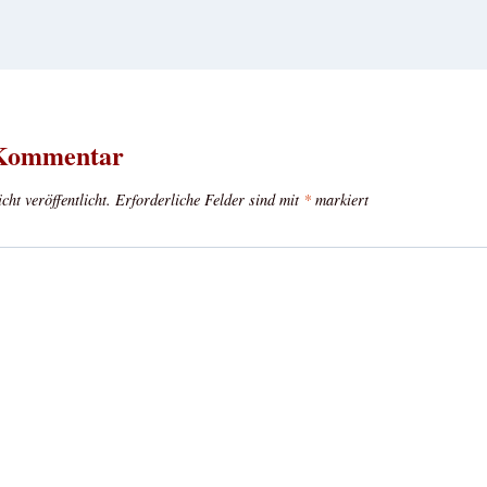
 Kommentar
ht veröffentlicht.
Erforderliche Felder sind mit
*
markiert