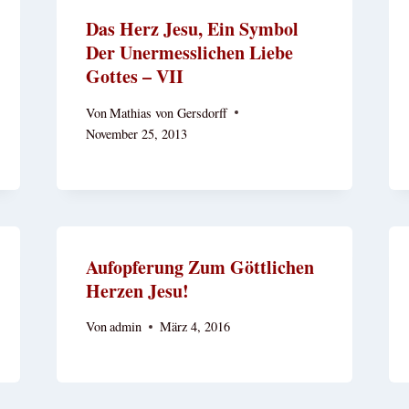
Das Herz Jesu, Ein Symbol
Der Unermesslichen Liebe
Gottes – VII
Von
Mathias von Gersdorff
November 25, 2013
Aufopferung Zum Göttlichen
Herzen Jesu!
Von
admin
März 4, 2016