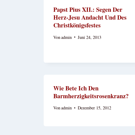
Papst Pius XII.: Segen Der
Herz-Jesu Andacht Und Des
Christkönigsfestes
Von
admin
Juni 24, 2013
Wie Bete Ich Den
Barmherzigkeitsrosenkranz?
Von
admin
Dezember 15, 2012