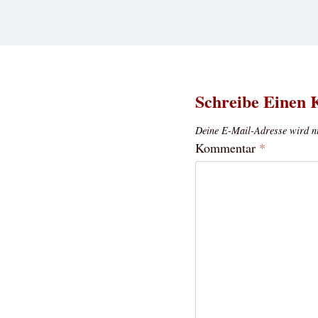
Schreibe Einen
Deine E-Mail-Adresse wird nic
Kommentar
*