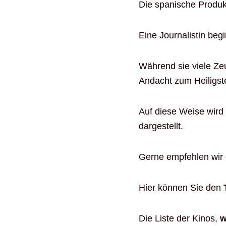
Die spanische Produk
Eine Journalistin beg
Während sie viele Zeu
Andacht zum Heiligst
Auf diese Weise wird
dargestellt.
Gerne empfehlen wir 
Hier können Sie den
Die Liste der Kinos,
w