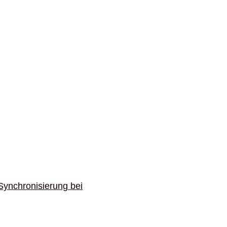
Synchronisierung bei