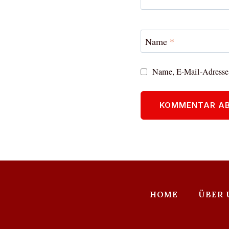
Name
*
Name, E-Mail-Adresse 
HOME
ÜBER 