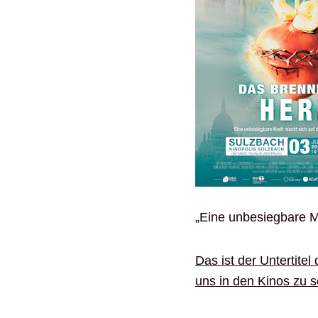
„Eine unbesiegbare M
Das ist der Untertite
uns in den Kinos zu s