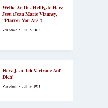
Weihe An Das Heiligste Herz
Jesu (Jean Marie Vianney,
“Pfarrer Von Ars”)
Von
admin
Juli 18, 2013
Herz Jesu, Ich Vertraue Auf
Dich!
Von
admin
Juli 19, 2011