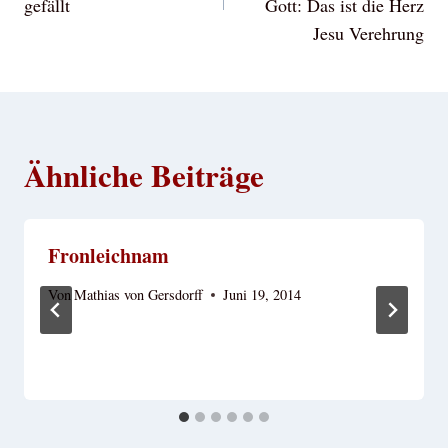
gefällt
Gott: Das ist die Herz
Jesu Verehrung
Ähnliche Beiträge
Fronleichnam
Von
Mathias von Gersdorff
Juni 19, 2014