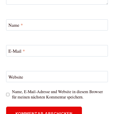
Name
*
E-Mail
*
Website
Name, E-Mail-Adresse und Website in diesem Browser
für meinen nächsten Kommentar speichern.