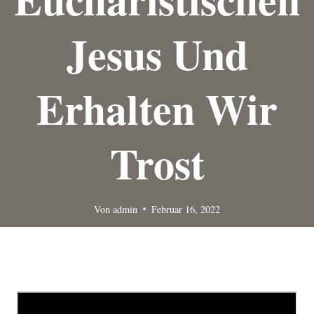
Jesus Und
Erhalten Wir
Trost
Von
admin
Februar 16, 2022