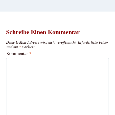
Schreibe Einen Kommentar
Deine E-Mail-Adresse wird nicht veröffentlicht.
Erforderliche Felder
sind mit
*
markiert
Kommentar
*