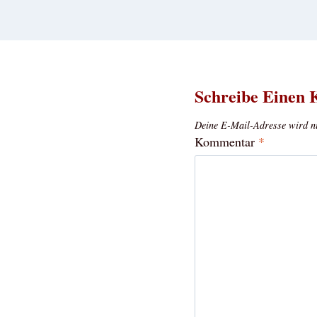
Schreibe Einen
Deine E-Mail-Adresse wird nic
Kommentar
*