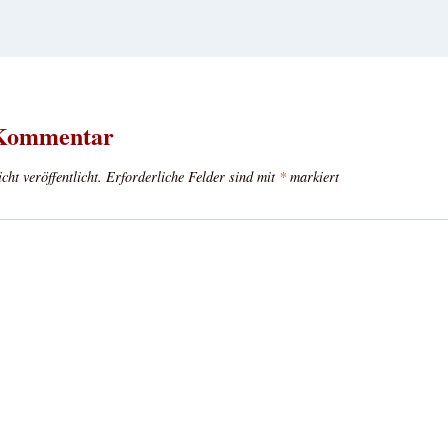
 Kommentar
ht veröffentlicht.
Erforderliche Felder sind mit
*
markiert