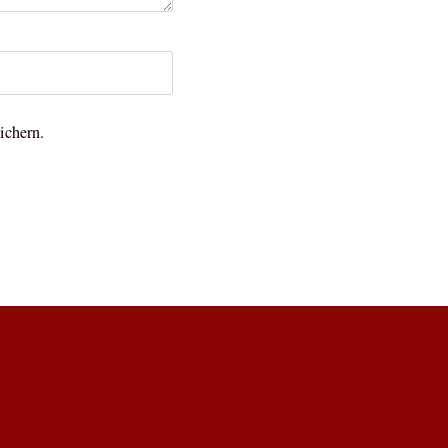
ichern.