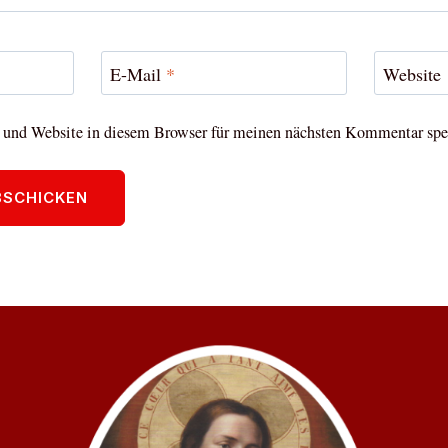
E-Mail
*
Website
und Website in diesem Browser für meinen nächsten Kommentar spe