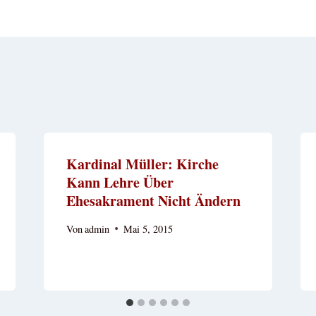
Kardinal Müller: Kirche
Kann Lehre Über
Ehesakrament Nicht Ändern
Von
admin
Mai 5, 2015