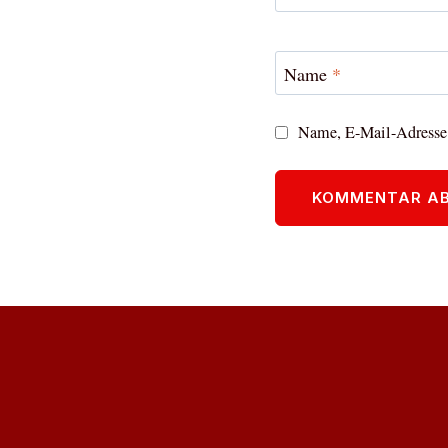
Name
*
Name, E-Mail-Adresse 