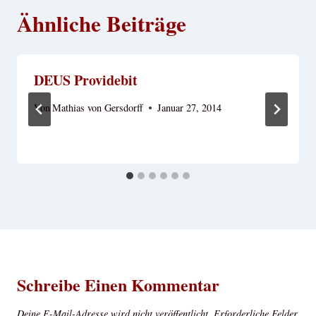
Ähnliche Beiträge
DEUS Providebit
Von
Mathias von Gersdorff
Januar 27, 2014
Schreibe Einen Kommentar
Deine E-Mail-Adresse wird nicht veröffentlicht.
Erforderliche Felder