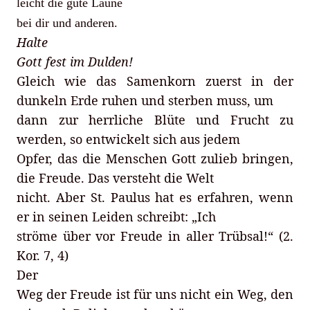
leicht die gute Laune
bei dir und anderen.
Halte
Gott fest im Dulden!
Gleich wie das Samenkorn zuerst in der
dunkeln Erde ruhen und sterben muss, um
dann zur herrliche Blüte und Frucht zu
werden, so entwickelt sich aus jedem
Opfer, das die Menschen Gott zulieb bringen,
die Freude. Das versteht die Welt
nicht. Aber St. Paulus hat es erfahren, wenn
er in seinen Leiden schreibt: „Ich
ströme über vor Freude in aller Trübsal!“ (2.
Kor. 7, 4)
Der
Weg der Freude ist für uns nicht ein Weg, den