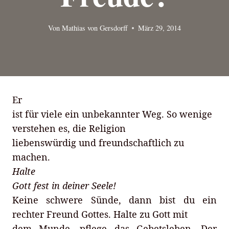
Von
Mathias von Gersdorff
März 29, 2014
Er
ist für viele ein unbekannter Weg. So wenige
verstehen es, die Religion
liebenswürdig und freundschaftlich zu
machen.
Halte
Gott fest in deiner Seele!
Keine schwere Sünde, dann bist du ein
rechter Freund Gottes. Halte zu Gott mit
dem Munde, pflege das Gebetsleben. Der