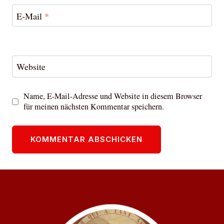
E-Mail
*
Website
Name, E-Mail-Adresse und Website in diesem Browser
für meinen nächsten Kommentar speichern.