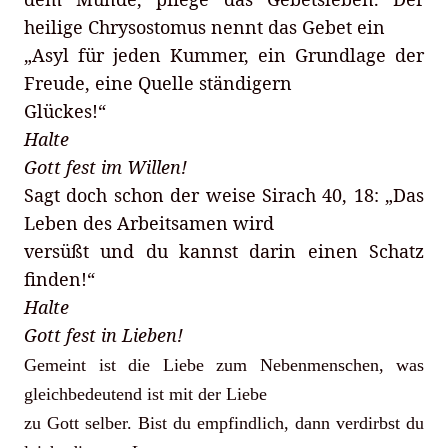
heilige Chrysostomus nennt das Gebet ein
„Asyl für jeden Kummer, ein Grundlage der
Freude, eine Quelle ständigern
Glückes!“
Halte
Gott fest im Willen!
Sagt doch schon der weise Sirach 40, 18: „Das
Leben des Arbeitsamen wird
versüßt und du kannst darin einen Schatz
finden!“
Halte
Gott fest in Lieben!
Gemeint ist die Liebe zum Nebenmenschen, was
gleichbedeutend ist mit der Liebe
zu Gott selber. Bist du empfindlich, dann verdirbst du