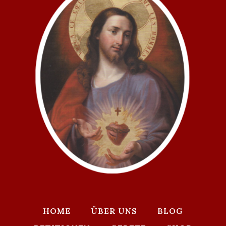
HOME
ÜBER UNS
BLOG