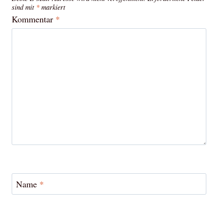
sind mit
*
markiert
Kommentar
*
Name
*