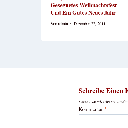
Gesegnetes Weihnachtsfest
Und Ein Gutes Neues Jahr
Von
admin
Dezember 22, 2011
Schreibe Einen
Deine E-Mail-Adresse wird nic
Kommentar
*