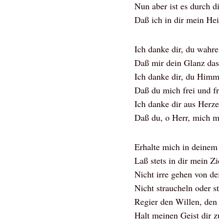
Nun aber ist es durch d
Daß ich in dir mein Hei
Ich danke dir, du wahr
Daß mir dein Glanz das
Ich danke dir, du Him
Daß du mich frei und f
Ich danke dir aus Herz
Daß du, o Herr, mich m
Erhalte mich in deinem
Laß stets in dir mein Z
Nicht irre gehen von d
Nicht straucheln oder st
Regier den Willen, den
Halt meinen Geist dir 