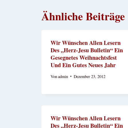
Ähnliche Beiträge
Wir Wünschen Allen Lesern
Des „Herz-Jesu Bulletin“ Ein
Gesegnetes Weihnachtsfest
Und Ein Gutes Neues Jahr
Von
admin
Dezember 23, 2012
Wir Wünschen Allen Lesern
Des „Herz-Jesu Bulletin“ Ein