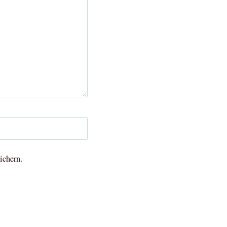
ichern.