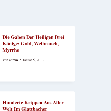
Die Gaben Der Heiligen Drei
Könige: Gold, Weihrauch,
Myrrhe
Von
admin
Januar 5, 2013
Hunderte Krippen Aus Aller
Welt Im Glattbacher