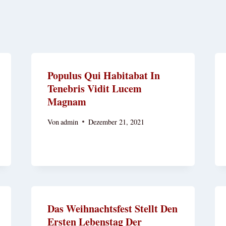
Populus Qui Habitabat In
Tenebris Vidit Lucem
Magnam
Von
admin
Dezember 21, 2021
Das Weihnachtsfest Stellt Den
Ersten Lebenstag Der