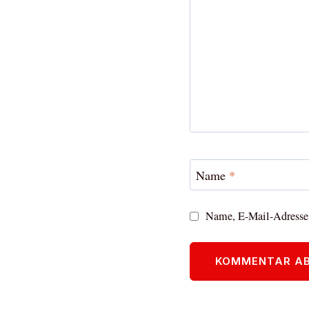
Name
*
Name, E-Mail-Adresse 