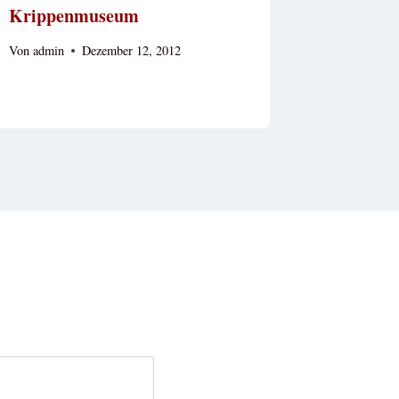
Krippenmuseum
Von
admin
Dezember 12, 2012