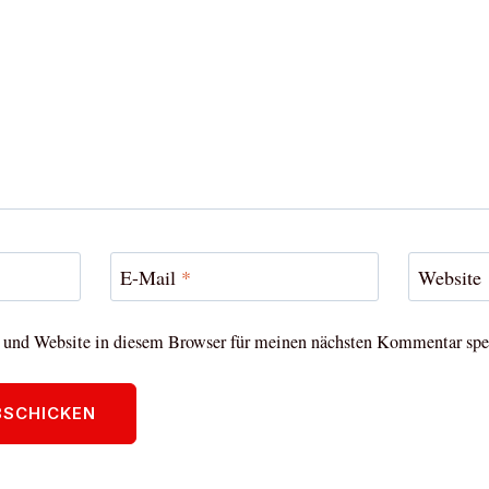
E-Mail
*
Website
und Website in diesem Browser für meinen nächsten Kommentar spe