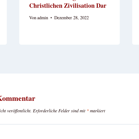
Christlichen Zivilisation Dar
Von
admin
Dezember 28, 2022
 Kommentar
ht veröffentlicht.
Erforderliche Felder sind mit
*
markiert