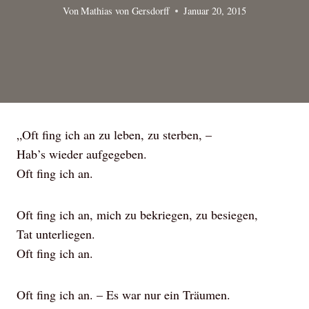
Von
Mathias von Gersdorff
Januar 20, 2015
„Oft fing ich an zu leben, zu sterben, –
Hab’s wieder aufgegeben.
Oft fing ich an.
Oft fing ich an, mich zu bekriegen, zu besiegen,
Tat unterliegen.
Oft fing ich an.
Oft fing ich an. – Es war nur ein Träumen.