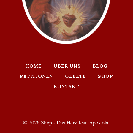
HOME
ÜBER UNS
BLOG
PETITIONEN
GEBETE
SHOP
KONTAKT
© 2026 Shop - Das Herz Jesu Apostolat