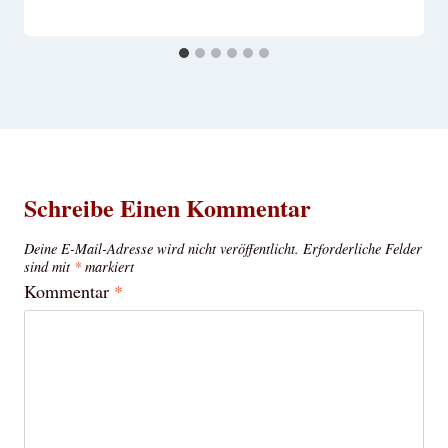
Schreibe Einen Kommentar
Deine E-Mail-Adresse wird nicht veröffentlicht.
Erforderliche Felder
sind mit
*
markiert
Kommentar
*