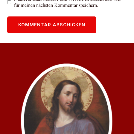
für meinen nächsten Kommentar speichern.