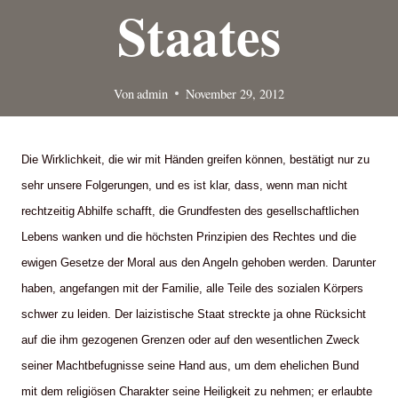
Staates
Von
admin
November 29, 2012
Die Wirklichkeit, die wir mit Händen greifen können, bestätigt nur zu
sehr unsere Folgerungen, und es ist klar, dass, wenn man nicht
rechtzeitig Abhilfe schafft, die Grundfesten des gesellschaftlichen
Lebens wanken und die höchsten Prinzipien des Rechtes und die
ewigen Gesetze der Moral aus den Angeln gehoben werden. Darunter
haben, angefangen mit der Familie, alle Teile des sozialen Körpers
schwer zu leiden. Der laizistische Staat streckte ja ohne Rücksicht
auf die ihm gezogenen Grenzen oder auf den wesentlichen Zweck
seiner Machtbefugnisse seine Hand aus, um dem ehelichen Bund
mit dem religiösen Charakter seine Heiligkeit zu nehmen; er erlaubte