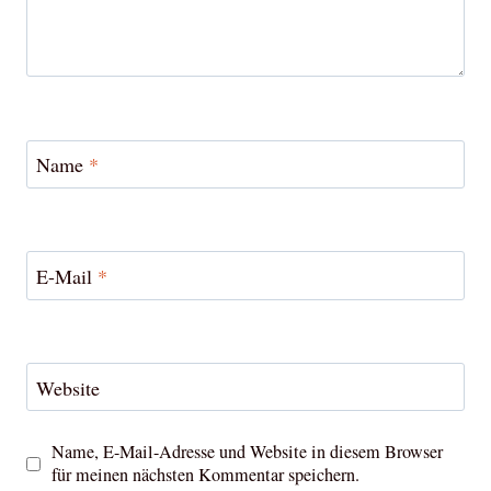
Name
*
E-Mail
*
Website
Name, E-Mail-Adresse und Website in diesem Browser
für meinen nächsten Kommentar speichern.