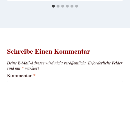
Schreibe Einen Kommentar
Deine E-Mail-Adresse wird nicht veröffentlicht.
Erforderliche Felder
sind mit
*
markiert
Kommentar
*