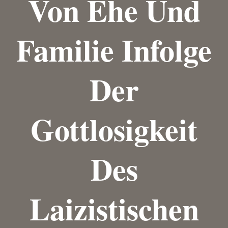
Von Ehe Und
Familie Infolge
Der
Gottlosigkeit
Des
Laizistischen